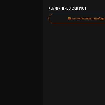
KOMMENTIERE DIESEN POST
Einen Kommentar hinzufüge