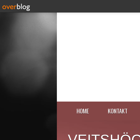
HOME
KONTAKT
VEITSHÖ