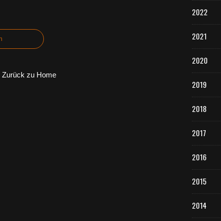
2022
2021
n
2020
Zurück zu Home
2019
2018
2017
2016
2015
2014