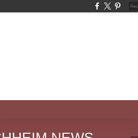
CHHEIM NEWS