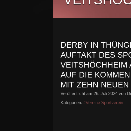
DERBY IN THÜNG
AUFTAKT DES SP
VEITSHÖCHHEIM 
AUF DIE KOMMEN
MIT ZEHN NEUEN
Veröffentlicht am
26. Juli 2024
von Di
Kategorien:
#Vereine Sportverein