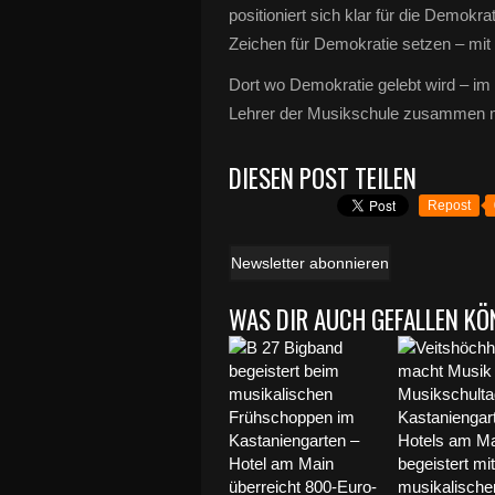
positioniert sich klar für die Demok
Zeichen für Demokratie setzen – mit
Dort wo Demokratie gelebt wird – i
Lehrer der Musikschule zusammen mi
DIESEN POST TEILEN
Repost
Newsletter abonnieren
WAS DIR AUCH GEFALLEN KÖ