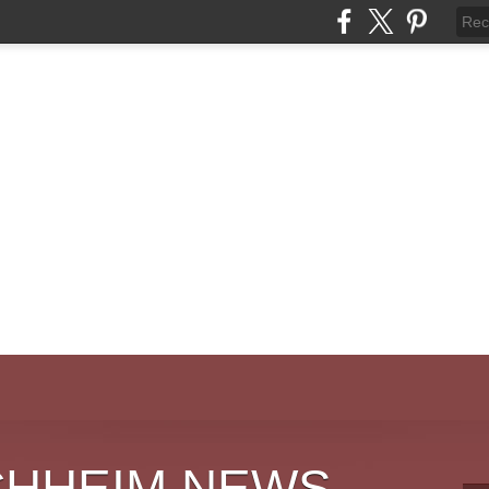
CHHEIM NEWS