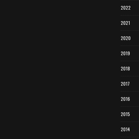
2022
2021
2020
2019
2018
2017
2016
2015
2014