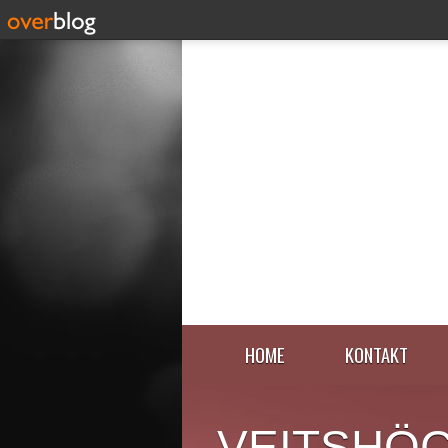
HOME
KONTAKT
VEITSHÖ