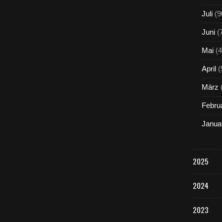
Juli
(9
Juni
(
Mai
(4
April
(
März
Febru
Janua
2025
2024
2023