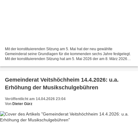
Mit der konstituierenden Sitzung am 5. Mai hat der neu gewählte
Gemeinderat seine Grundlagen für die kommenden sechs Jahre festgelegt.
Mit der konstituierenden Sitzung hat am 5. Mai 2026 der am 8. März 2026
neu gewählte Gemeinderat in Veitshöchheim seine...
Gemeinderat Veitshöchheim 14.4.2026: u.a.
Erhöhung der Musikschulgebühren
Veröffentlicht am 14.04.2026 23:04
Von
Dieter Gürz