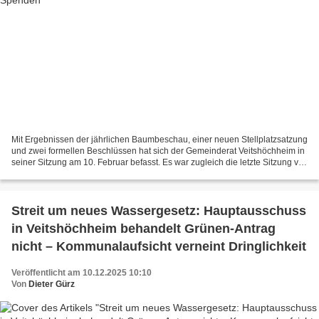
Mit Ergebnissen der jährlichen Baumbeschau, einer neuen Stellplatzsatzung
und zwei formellen Beschlüssen hat sich der Gemeinderat Veitshöchheim in
seiner Sitzung am 10. Februar befasst. Es war zugleich die letzte Sitzung vor
den Gemeinderatswahlen am...
Streit um neues Wassergesetz: Hauptausschuss
in Veitshöchheim behandelt Grünen-Antrag
nicht – Kommunalaufsicht verneint Dringlichkeit
Veröffentlicht am 10.12.2025 10:10
Von
Dieter Gürz