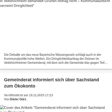
Die Debatte um das neue Bayerische Wassergesetz schlägt auch in der
Kommunalpolitik hohe Wellen. Ein Dringlichkeitsantrag der Grünen im
Veitshöchheimer Gemeinderat, mit dem sich die Gemeinde klar gegen Teile
des geplanten Wassergesetzes positionieren...
Gemeinderat informiert sich über Sachstand
zum Ökokonto
Veröffentlicht am 19.11.2025 17:23
Von
Dieter Gürz