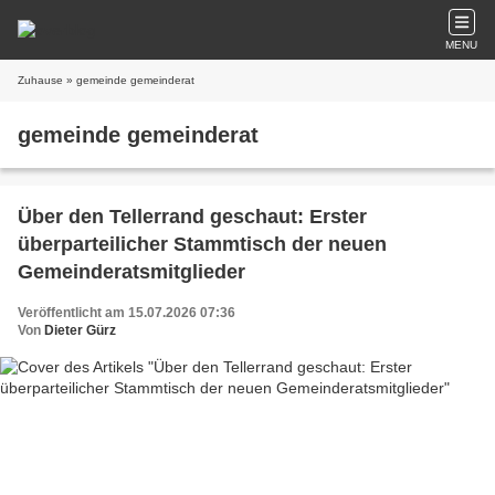
MENU
Zuhause
» gemeinde gemeinderat
gemeinde gemeinderat
Über den Tellerrand geschaut: Erster
überparteilicher Stammtisch der neuen
Gemeinderatsmitglieder
Veröffentlicht am 15.07.2026 07:36
Von
Dieter Gürz