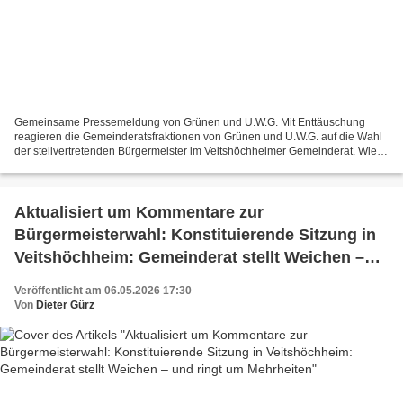
Gemeinsame Pressemeldung von Grünen und U.W.G. Mit Enttäuschung
reagieren die Gemeinderatsfraktionen von Grünen und U.W.G. auf die Wahl
der stellvertretenden Bürgermeister im Veitshöchheimer Gemeinderat. Wie
bereits vor sechs Jahren erhielten weder die...
Aktualisiert um Kommentare zur
Bürgermeisterwahl: Konstituierende Sitzung in
Veitshöchheim: Gemeinderat stellt Weichen –
und ringt um Mehrheiten
Veröffentlicht am 06.05.2026 17:30
Von
Dieter Gürz