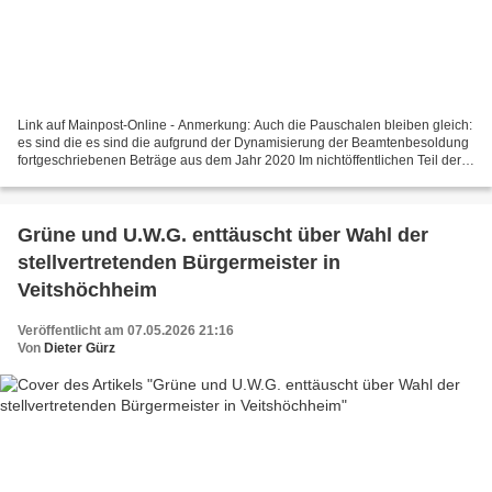
Link auf Mainpost-Online - Anmerkung: Auch die Pauschalen bleiben gleich:
es sind die es sind die aufgrund der Dynamisierung der Beamtenbesoldung
fortgeschriebenen Beträge aus dem Jahr 2020 Im nichtöffentlichen Teil der
Konstituierenden Sitzung des...
Grüne und U.W.G. enttäuscht über Wahl der
stellvertretenden Bürgermeister in
Veitshöchheim
Veröffentlicht am 07.05.2026 21:16
Von
Dieter Gürz