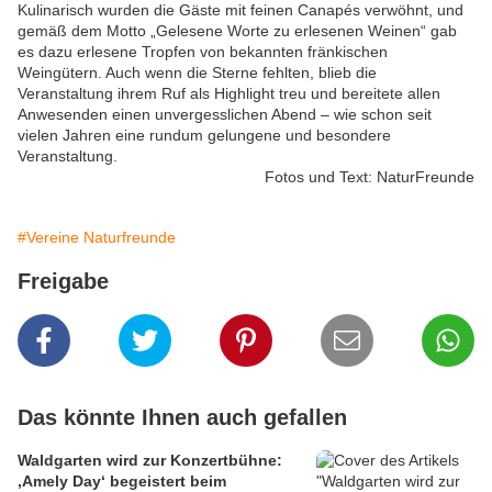
Kulinarisch wurden die Gäste mit feinen Canapés verwöhnt, und
gemäß dem Motto „Gelesene Worte zu erlesenen Weinen“ gab
es dazu erlesene Tropfen von bekannten fränkischen
Weingütern. Auch wenn die Sterne fehlten, blieb die
Veranstaltung ihrem Ruf als Highlight treu und bereitete allen
Anwesenden einen unvergesslichen Abend – wie schon seit
vielen Jahren eine rundum gelungene und besondere
Veranstaltung.
Fotos und Text: NaturFreunde
#Vereine Naturfreunde
Freigabe
Das könnte Ihnen auch gefallen
Waldgarten wird zur Konzertbühne:
‚Amely Day‘ begeistert beim