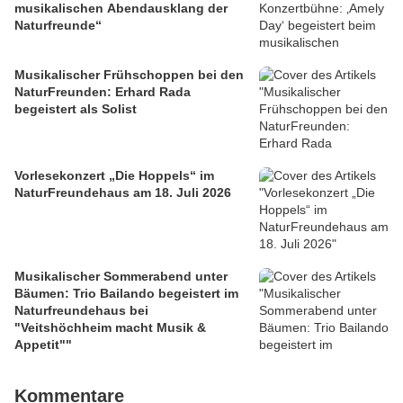
musikalischen Abendausklang der
Naturfreunde“
Musikalischer Frühschoppen bei den
NaturFreunden: Erhard Rada
begeistert als Solist
Vorlesekonzert „Die Hoppels“ im
NaturFreundehaus am 18. Juli 2026
Musikalischer Sommerabend unter
Bäumen: Trio Bailando begeistert im
Naturfreundehaus bei
"Veitshöchheim macht Musik &
Appetit""
Kommentare