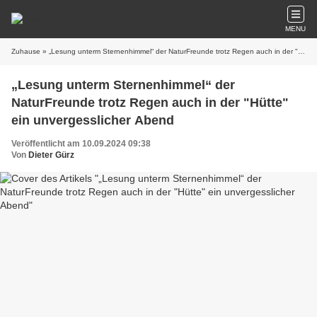
MENU
Zuhause
» „Lesung unterm Sternenhimmel“ der NaturFreunde trotz Regen auch in der "Hütte" ein unvergesslicher Abend
„Lesung unterm Sternenhimmel“ der
NaturFreunde trotz Regen auch in der "Hütte"
ein unvergesslicher Abend
Veröffentlicht am 10.09.2024 09:38
Von
Dieter Gürz