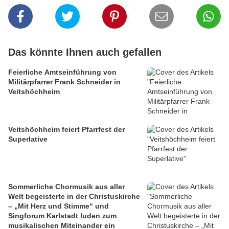
Das könnte Ihnen auch gefallen
Feierliche Amtseinführung von
Militärpfarrer Frank Schneider in
Veitshöchheim
Veitshöchheim feiert Pfarrfest der
Superlative
Sommerliche Chormusik aus aller
Welt begeisterte in der Christuskirche
– „Mit Herz und Stimme“ und
Singforum Karlstadt luden zum
musikalischen Miteinander ein