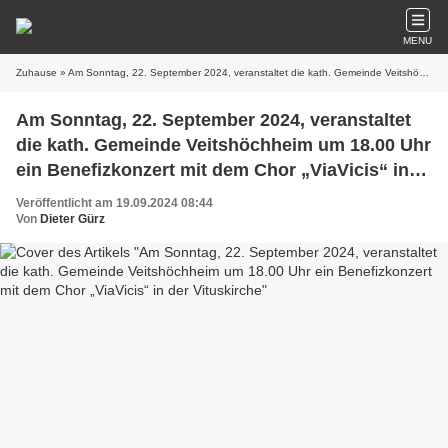
MENU
Zuhause
» Am Sonntag, 22. September 2024, veranstaltet die kath. Gemeinde Veitshöchheim um 18.00 Uhr ein Benefizkonzert mit dem Chor „ViaVicis“ in der Vituskirche
Am Sonntag, 22. September 2024, veranstaltet
die kath. Gemeinde Veitshöchheim um 18.00 Uhr
ein Benefizkonzert mit dem Chor „ViaVicis“ in
der Vituskirche
Veröffentlicht am 19.09.2024 08:44
Von
Dieter Gürz