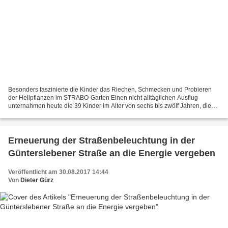
Besonders faszinierte die Kinder das Riechen, Schmecken und Probieren
der Heilpflanzen im STRABO-Garten Einen nicht alltäglichen Ausflug
unternahmen heute die 39 Kinder im Alter von sechs bis zwölf Jahren, die
auch in den Sommerferien den Inklusionshort...
Erneuerung der Straßenbeleuchtung in der
Günterslebener Straße an die Energie vergeben
Veröffentlicht am 30.08.2017 14:44
Von
Dieter Gürz