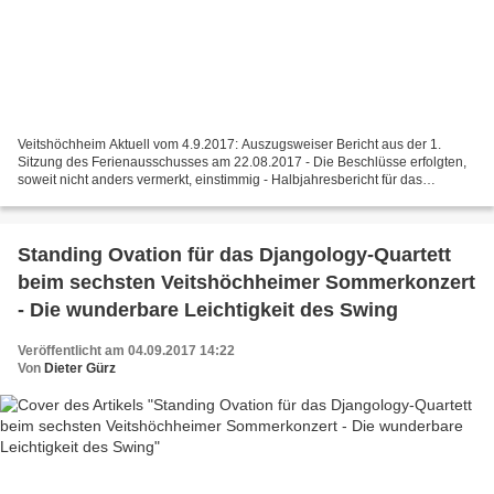
Veitshöchheim Aktuell vom 4.9.2017: Auszugsweiser Bericht aus der 1.
Sitzung des Ferienausschusses am 22.08.2017 - Die Beschlüsse erfolgten,
soweit nicht anders vermerkt, einstimmig - Halbjahresbericht für das
Gesamtprodukt der Gemeinde Veitshöchheim,...
Standing Ovation für das Djangology-Quartett
beim sechsten Veitshöchheimer Sommerkonzert
- Die wunderbare Leichtigkeit des Swing
Veröffentlicht am 04.09.2017 14:22
Von
Dieter Gürz