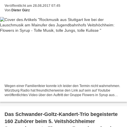
tolle Jungs, tolle Kulisse
Veröffentlicht am 28.08.2017 07:45
Von
Dieter Gürz
Wegen einer Familienfeier konnte ich leider den Termin nicht wahrnehmen.
Würzburg Radio hat freundlicherweise den Link auf sein auf Youtube
veröffentlichtes Video über den Auftritt der Gruppe Flowers in Syrup aus
Stuttgart nebst Interview im Studio zugesandt...
Das Schwander-Goltz-Kandert-Trio begeisterte
160 Zuhörer beim 5. Veitshöchheimer