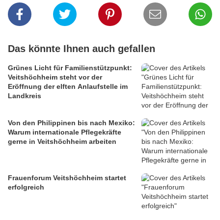
Das könnte Ihnen auch gefallen
Grünes Licht für Familienstützpunkt:
Veitshöchheim steht vor der
Eröffnung der elften Anlaufstelle im
Landkreis
Von den Philippinen bis nach Mexiko:
Warum internationale Pflegekräfte
gerne in Veitshöchheim arbeiten
Frauenforum Veitshöchheim startet
erfolgreich