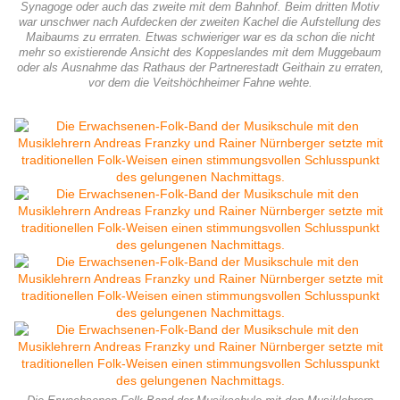
Synagoge oder auch das zweite mit dem Bahnhof. Beim dritten Motiv
war unschwer nach Aufdecken der zweiten Kachel die Aufstellung des
Maibaums zu errraten. Etwas schwieriger war es da schon die nicht
mehr so existierende Ansicht des Koppeslandes mit dem Muggebaum
oder als Ausnahme das Rathaus der Partnerestadt Geithain zu erraten,
vor dem die Veitshöchheimer Fahne wehte.