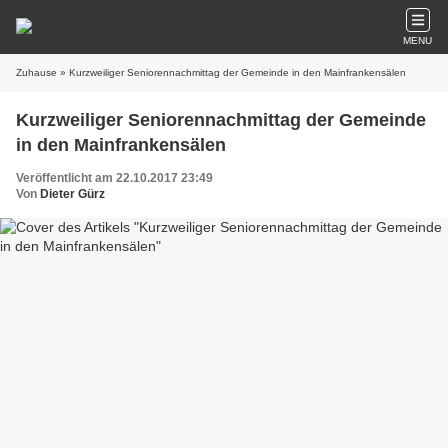
MENU
Zuhause
» Kurzweiliger Seniorennachmittag der Gemeinde in den Mainfrankensälen
Kurzweiliger Seniorennachmittag der Gemeinde
in den Mainfrankensälen
Veröffentlicht am 22.10.2017 23:49
Von
Dieter Gürz