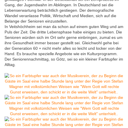
Gang, der Jugendwahn im Abklingen. In Deutschland sei die
Lebenserwartung beträchtlich gestiegen. Der demografische
Wandel veranlasse Politik, Wirtschaft und Medien, sich auf die
Belange der Senioren einzustellen.
In Veitshöchheim sei man da schon auf einem guten Weg und am
Puls der Zeit. Die dritte Lebensphase habe einiges zu bieten. Die
Senioren würden sich im Ort sehr gerne einbringen, zumal es um
ihre Gesundheit immer besser gestellt sei. Gleichwohl gehe bei
der Generation 60 + nicht mehr alles so leicht und locker von der
Hand. Es brauche spezielle Angebote wie ein Kulturprogramm.
Der Seniorennachmittag, so Götz, sei so ein kleiner Farbtupfer im
Alltag.