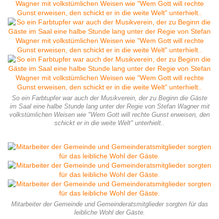
So ein Farbtupfer war auch der Musikverein, der zu Beginn die Gäste
im Saal eine halbe Stunde lang unter der Regie von Stefan Wagner mit
volkstümlichen Weisen wie "Wem Gott will rechte Gunst erweisen, den
schickt er in die weite Welt" unterhielt..
Mitarbeiter der Gemeinde und Gemeinderatsmitglieder sorgten für das
leibliche Wohl der Gäste.