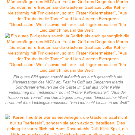
Ein gutes Bild gaben sowohl äußerlich als auch gesanglich die
Männersänger des MGV ab. Fest im Griff des Dirigenten Martin
Sorndanner erfreuten sie die Gäste im Saal aus voller Kehle
vielstimmig mit Trinkliedern, so mit "Frater Kellermeister", "Aus der
Traube in die Tonne" und Udo Jürgens Evergreen "Griechischer Wein"
sowie mit ihrer Lieblingskomposition "Ein Lied zieht hinaus in die Welt".