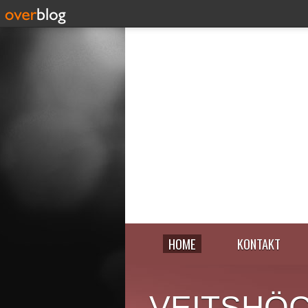
HOME
KONTAKT
VEITSHÖ