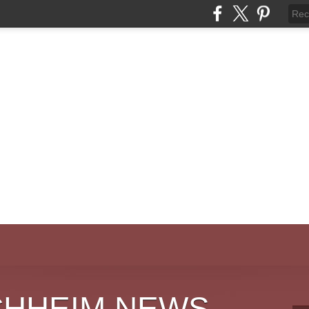
CHHEIM NEWS