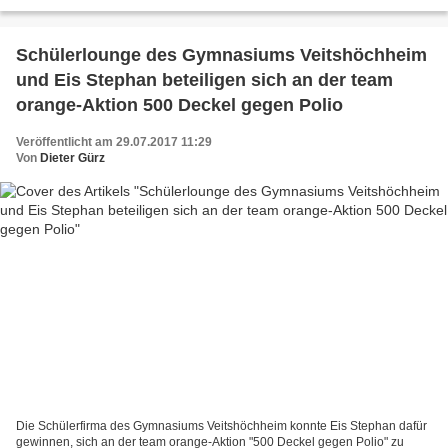
ihrem reichhaltigen Repertoire, größtenteils aus...
Schülerlounge des Gymnasiums Veitshöchheim
und Eis Stephan beteiligen sich an der team
orange-Aktion 500 Deckel gegen Polio
Veröffentlicht am 29.07.2017 11:29
Von
Dieter Gürz
Die Schülerfirma des Gymnasiums Veitshöchheim konnte Eis Stephan dafür
gewinnen, sich an der team orange-Aktion "500 Deckel gegen Polio" zu