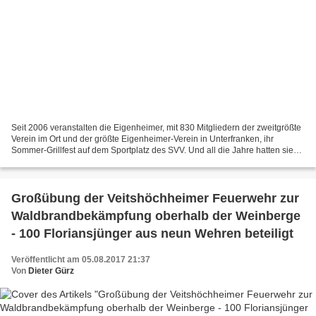
Seit 2006 veranstalten die Eigenheimer, mit 830 Mitgliedern der zweitgrößte
Verein im Ort und der größte Eigenheimer-Verein in Unterfranken, ihr
Sommer-Grillfest auf dem Sportplatz des SVV. Und all die Jahre hatten sie
bis auf eine Ausnahme immer ideales...
Großübung der Veitshöchheimer Feuerwehr zur
Waldbrandbekämpfung oberhalb der Weinberge
- 100 Floriansjünger aus neun Wehren beteiligt
Veröffentlicht am 05.08.2017 21:37
Von
Dieter Gürz