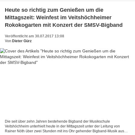
Heute so richtig zum Genießen um die
Mittagszeit: Weinfest im Veitshöchheimer
Rokokogarten mit Konzert der SMSV-Bigband
Veröffentlicht am 30.07.2017 13:08
Von
Dieter Gürz
Die seit über zehn Jahren bestehende Bigband der Musikschule
Veitshöchheim unterhielt heute in der Mittagszeit unter der Leitung von
Rainer Nöth über zwei Stunden mit ins Ohr gehender Bigband-Musik aus