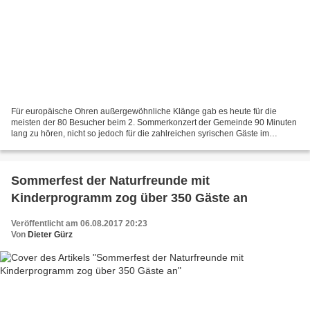
Für europäische Ohren außergewöhnliche Klänge gab es heute für die
meisten der 80 Besucher beim 2. Sommerkonzert der Gemeinde 90 Minuten
lang zu hören, nicht so jedoch für die zahlreichen syrischen Gäste im
Publikum, für die Erinnerungen an die alte Heimat...
Sommerfest der Naturfreunde mit
Kinderprogramm zog über 350 Gäste an
Veröffentlicht am 06.08.2017 20:23
Von
Dieter Gürz