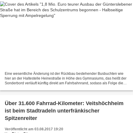
Eine wesentliche Änderung ist der Rückbau bestehender Busbuchten wie
hier an der Haltestelle Heinestraße in Höhe des Gymnasiums, das heißt der
Sonderbord verläuft künftig direkt am Fahrbahnrand, sodass als Folge die
Busse hier künftig auf der Straße halten...
Über 31.600 Fahrrad-Kilometer: Veitshöchheim
ist beim Stadtradeln unterfränkischer
Spitzenreiter
Veröffentlicht am 03.08.2017 19:20