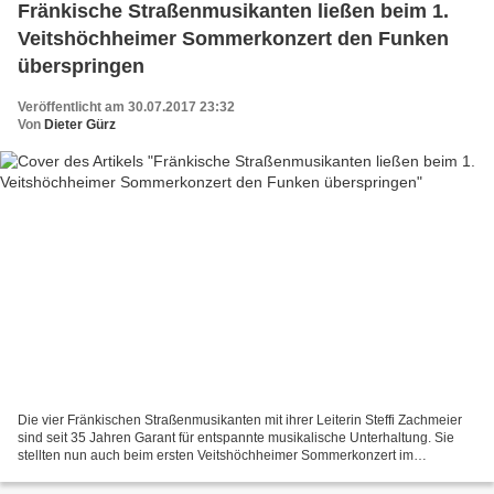
Fränkische Straßenmusikanten ließen beim 1.
Veitshöchheimer Sommerkonzert den Funken
überspringen
Veröffentlicht am 30.07.2017 23:32
Von
Dieter Gürz
Die vier Fränkischen Straßenmusikanten mit ihrer Leiterin Steffi Zachmeier
sind seit 35 Jahren Garant für entspannte musikalische Unterhaltung. Sie
stellten nun auch beim ersten Veitshöchheimer Sommerkonzert im
Synagogenhof mit ihrem reichhaltigen fränkischen...