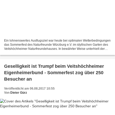
Ein lohnenswertes Ausflugsziel war heute bei optimalen Wetterbedingungen
das Sommerfest des Naturfreunde Würzburg e.V. im idyllischen Garten des
Veitshöchheimer Naturfreundehauses. In bewährter Weise unterhielt der
frühere Heeresmusiker Charly Neuland...
Geselligkeit ist Trumpf beim Veitshöchheimer
Eigenheimerbund - Sommerfest zog über 250
Besucher an
Veröffentlicht am 06.08.2017 10:55
Von
Dieter Gürz