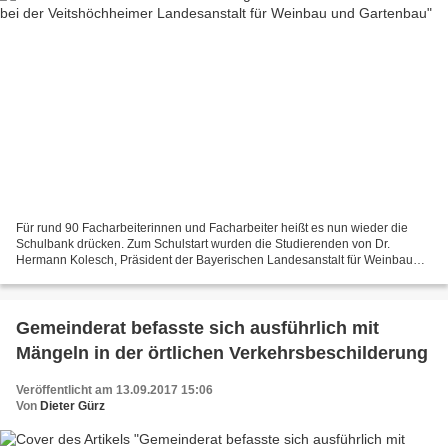
Für rund 90 Facharbeiterinnen und Facharbeiter heißt es nun wieder die
Schulbank drücken. Zum Schulstart wurden die Studierenden von Dr.
Hermann Kolesch, Präsident der Bayerischen Landesanstalt für Weinbau
und Gartenbau, begrüßt. Für rund 90 Facharbeiterinnen...
Gemeinderat befasste sich ausführlich mit
Mängeln in der örtlichen Verkehrsbeschilderung
Veröffentlicht am 13.09.2017 15:06
Von
Dieter Gürz