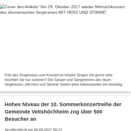
Foto des Singkreises vom Konzert im Vorjahr Singen Sie gerne oder
möchten Sie nur zuhören? Die Sänger und Sängerinnen des ökum.
Singkreises „Mit Herz und Stimme” bieten allen Interessierten ein einmaliges
Mitmachkonzert an. Sonntag, 29. Oktober 2017 Beginn:...
Hohes Niveau der 10. Sommerkonzertreihe der
Gemeinde Veitshöchheim zog über 500
Besucher an
Veröffentlicht am 06.09.2017 08:17