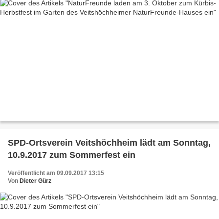
SPD-Ortsverein Veitshöchheim lädt am Sonntag,
10.9.2017 zum Sommerfest ein
Veröffentlicht am 09.09.2017 13:15
Von
Dieter Gürz