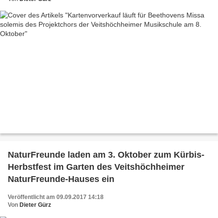
NaturFreunde laden am 3. Oktober zum Kürbis-
Herbstfest im Garten des Veitshöchheimer
NaturFreunde-Hauses ein
Veröffentlicht am 09.09.2017 14:18
Von
Dieter Gürz