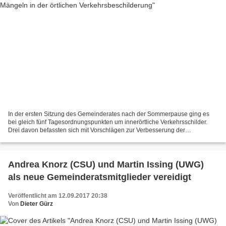
In der ersten Sitzung des Gemeinderates nach der Sommerpause ging es
bei gleich fünf Tagesordnungspunkten um innerörtliche Verkehrsschilder.
Drei davon befassten sich mit Vorschlägen zur Verbesserung der
Verkehrsituation für Radfahrer. Vorausgegangen...
Andrea Knorz (CSU) und Martin Issing (UWG)
als neue Gemeinderatsmitglieder vereidigt
Veröffentlicht am 12.09.2017 20:38
Von
Dieter Gürz