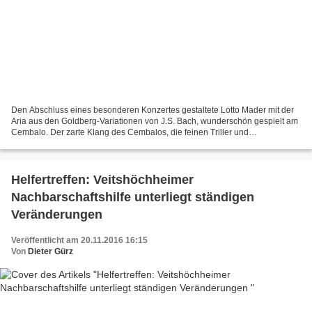
Den Abschluss eines besonderen Konzertes gestaltete Lotto Mader mit der
Aria aus den Goldberg-Variationen von J.S. Bach, wunderschön gespielt am
Cembalo. Der zarte Klang des Cembalos, die feinen Triller und
Verzierungen begeisterten die Erwachsenen und...
Helfertreffen: Veitshöchheimer
Nachbarschaftshilfe unterliegt ständigen
Veränderungen
Veröffentlicht am 20.11.2016 16:15
Von
Dieter Gürz