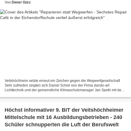
Von
Dieter Gürz
Veitshöchheim setzte erneut ein Zeichen gegen die Wegwerfgesellschaft
Sehr zufrieden zeigten sich Daniel Schiel von der Firma dando-art
Lichttechnik und der gemeindliche Klimaschutzmanager Jan Speth mit dem
Verlauf des sechsten Veitshöchheimer Repair...
Höchst informativer 9. BIT der Veitshöchheimer
Mittelschule mit 16 Ausbildungsbetrieben - 240
Schüler schnupperten die Luft der Berufswelt