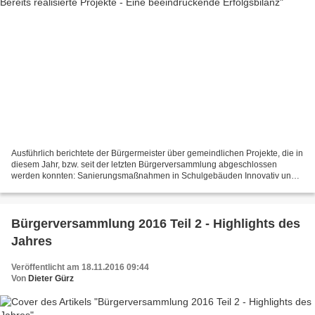
Ausführlich berichtete der Bürgermeister über gemeindlichen Projekte, die in
diesem Jahr, bzw. seit der letzten Bürgerversammlung abgeschlossen
werden konnten: Sanierungsmaßnahmen in Schulgebäuden Innovativ und
zukunftsweisend wurde in den letzten Monaten...
Bürgerversammlung 2016 Teil 2 - Highlights des
Jahres
Veröffentlicht am 18.11.2016 09:44
Von
Dieter Gürz