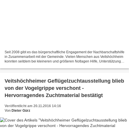
Seit 2008 gibt es das bürgerschaftliche Engagement der Nachbarschaftshilfe
in Zusammenarbeit mit der Gemeinde. Vielen Menschen aus Veitshöchheim
konnten seitdem bei kleineren und größeren Notlagen Hilfe, Unterstützung
und Beratung angeboten werden. Wie...
Veitshöchheimer Geflügelzuchtausstellung blieb
von der Vogelgrippe verschont -
Hervorragendes Zuchtmaterial bestätigt
Veröffentlicht am 20.11.2016 14:16
Von
Dieter Gürz