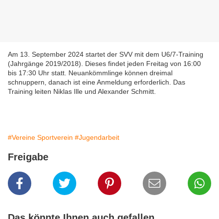
Am 13. September 2024 startet der SVV mit dem U6/7-Training
(Jahrgänge 2019/2018). Dieses findet jeden Freitag von 16:00
bis 17:30 Uhr statt. Neuankömmlinge können dreimal
schnuppern, danach ist eine Anmeldung erforderlich. Das
Training leiten Niklas Ille und Alexander Schmitt.
#Vereine Sportverein
#Jugendarbeit
Freigabe
Das könnte Ihnen auch gefallen