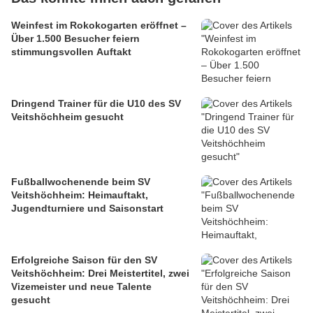
Weinfest im Rokokogarten eröffnet –
Über 1.500 Besucher feiern
stimmungsvollen Auftakt
Dringend Trainer für die U10 des SV
Veitshöchheim gesucht
Fußballwochenende beim SV
Veitshöchheim: Heimauftakt,
Jugendturniere und Saisonstart
Erfolgreiche Saison für den SV
Veitshöchheim: Drei Meistertitel, zwei
Vizemeister und neue Talente
gesucht