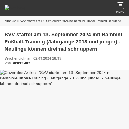
MENU
Zuhause
» SVV startet am 13. September 2024 mit Bambini-Fußball-Training (Jahrgänge 2018 und jünger) - Neulinge können dreimal schnuppern
SVV startet am 13. September 2024 mit Bambini-
Fußball-Training (Jahrgänge 2018 und jünger) -
Neulinge können dreimal schnuppern
Veröffentlicht am 02.09.2024 18:35
Von
Dieter Gürz