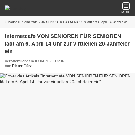
MENU
Zuhause
» Internetcafe VON SENIOREN FÜR SENIOREN lädt am 6. April 14 Uhr zur virtuellen 20-Jahrfeier ein
Internetcafe VON SENIOREN FÜR SENIOREN
lädt am 6. April 14 Uhr zur virtuellen 20-Jahrfeier
ein
Veröffentlicht am 03.04.2020 18:36
Von
Dieter Gürz