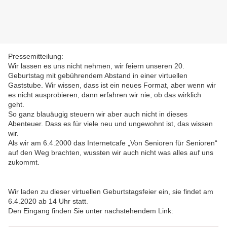
Pressemitteilung:
Wir lassen es uns nicht nehmen, wir feiern unseren 20.
Geburtstag mit gebührendem Abstand in einer virtuellen
Gaststube. Wir wissen, dass ist ein neues Format, aber wenn wir
es nicht ausprobieren, dann erfahren wir nie, ob das wirklich
geht.
So ganz blauäugig steuern wir aber auch nicht in dieses
Abenteuer. Dass es für viele neu und ungewohnt ist, das wissen
wir.
Als wir am 6.4.2000 das Internetcafe „Von Senioren für Senioren“
auf den Weg brachten, wussten wir auch nicht was alles auf uns
zukommt.
Wir laden zu dieser virtuellen Geburtstagsfeier ein, sie findet am
6.4.2020 ab 14 Uhr statt.
Den Eingang finden Sie unter nachstehendem Link: