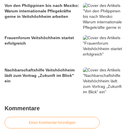
Von den Philippinen bis nach Mexiko:
Warum internationale Pflegekräfte
gerne in Veitshöchheim arbeiten
Frauenforum Veitshöchheim startet
erfolgreich
Nachbarschaftshilfe Veitshöchheim
lädt zum Vortrag „Zukunft im Blick“
ein
Kommentare
Einen Kommentar hinzufügen