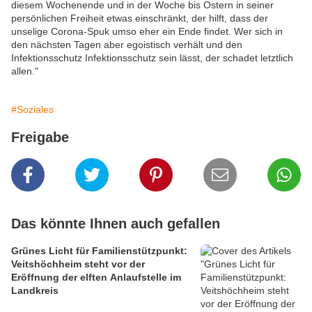
diesem Wochenende und in der Woche bis Ostern in seiner
persönlichen Freiheit etwas einschränkt, der hilft, dass der
unselige Corona-Spuk umso eher ein Ende findet. Wer sich in
den nächsten Tagen aber egoistisch verhält und den
Infektionsschutz Infektionsschutz sein lässt, der schadet letztlich
allen."
#Soziales
Freigabe
Das könnte Ihnen auch gefallen
Grünes Licht für Familienstützpunkt:
Veitshöchheim steht vor der
Eröffnung der elften Anlaufstelle im
Landkreis