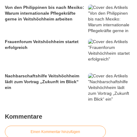
Von den Philippinen bis nach Mexiko:
Warum internationale Pflegekräfte
gerne in Veitshöchheim arbeiten
Frauenforum Veitshöchheim startet
erfolgreich
Nachbarschaftshilfe Veitshöchheim
lädt zum Vortrag „Zukunft im Blick“
ein
Kommentare
Einen Kommentar hinzufügen