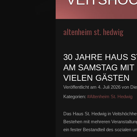
altenheim st. hedwig
30 JAHRE HAUS 
AM SAMSTAG MIT
VIELEN GÄSTEN
Veröffentlicht am
4. Juli 2026
von Die
Kategorien:
#Altenheim St. Hedwig
Das Haus St. Hedwig in Veitshöchhe
Bestehen mit mehreren Veranstaltunge
ein fester Bestandteil des sozialen 