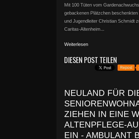
Mit 100 Tüten vom Gardenachwuchs 
gebackenen Plätzchen beschenkten 
und Jugendleiter Christian Schmid
Caritas-Altenheim...
Weiterlesen
DIESEN POST TEILEN
Repost
NEULAND FÜR DIE
SENIORENWOHNA
ZIEHEN IN EINE 
ALTENPFLEGE-AU
EIN - AMBULANT