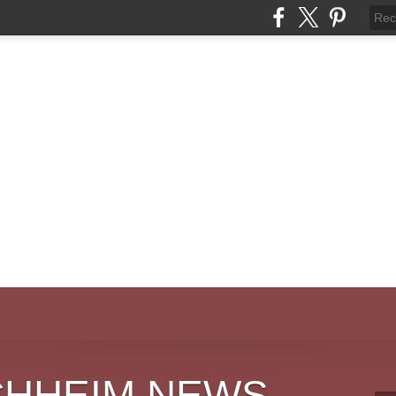
CHHEIM NEWS