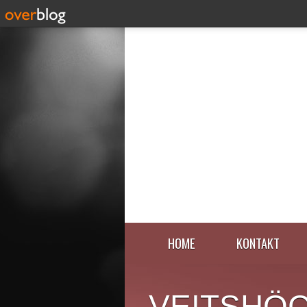
HOME
KONTAKT
VEITSHÖ