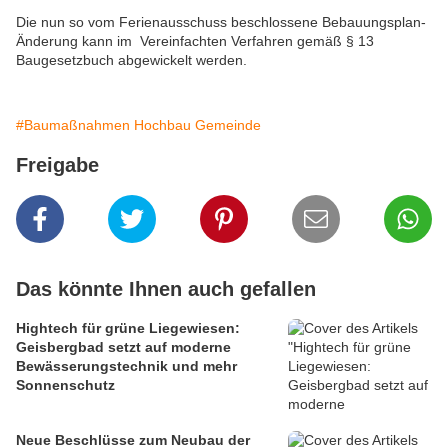
Die nun so vom Ferienausschuss beschlossene Bebauungsplan-
Änderung kann im Vereinfachten Verfahren gemäß § 13
Baugesetzbuch abgewickelt werden.
#Baumaßnahmen Hochbau Gemeinde
Freigabe
Das könnte Ihnen auch gefallen
Hightech für grüne Liegewiesen:
Geisbergbad setzt auf moderne
Bewässerungstechnik und mehr
Sonnenschutz
Neue Beschlüsse zum Neubau der