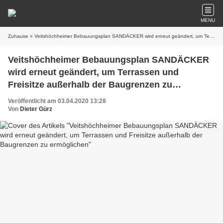
MENU
Zuhause
» Veitshöchheimer Bebauungsplan SANDÄCKER wird erneut geändert, um Terrassen und Freisitze außerhalb der Baugrenzen zu ermöglichen
Veitshöchheimer Bebauungsplan SANDÄCKER
wird erneut geändert, um Terrassen und
Freisitze außerhalb der Baugrenzen zu
ermöglichen
Veröffentlicht am 03.04.2020 13:28
Von
Dieter Gürz