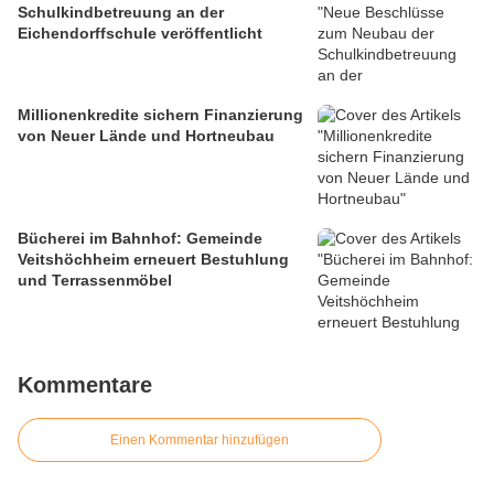
Schulkindbetreuung an der
Eichendorffschule veröffentlicht
Millionenkredite sichern Finanzierung
von Neuer Lände und Hortneubau
Bücherei im Bahnhof: Gemeinde
Veitshöchheim erneuert Bestuhlung
und Terrassenmöbel
Kommentare
Einen Kommentar hinzufügen