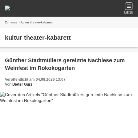
MENU
Zuhause
» kultur theater-kabarett
kultur theater-kabarett
Günther Stadtmüllers gereimte Nachlese zum
Weinfest im Rokokogarten
Veröffentlicht am 04.08.2026 13:07
Von
Dieter Gürz