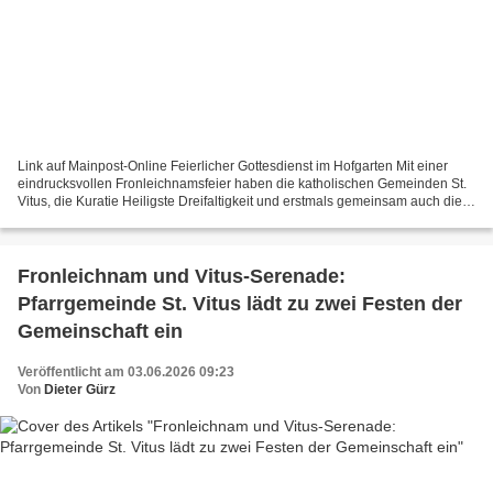
Link auf Mainpost-Online Feierlicher Gottesdienst im Hofgarten Mit einer
eindrucksvollen Fronleichnamsfeier haben die katholischen Gemeinden St.
Vitus, die Kuratie Heiligste Dreifaltigkeit und erstmals gemeinsam auch die
Pfarreiengemeinschaft Dürrbachtal...
Fronleichnam und Vitus-Serenade:
Pfarrgemeinde St. Vitus lädt zu zwei Festen der
Gemeinschaft ein
Veröffentlicht am 03.06.2026 09:23
Von
Dieter Gürz