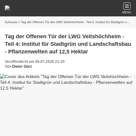
MENU
Zuhause
» Tag der Offenen Tür der LWG Veitshöchheim - Teil 4: Institut für Stadtgrün und Landschaftsbau - Pflanzenwelten auf 12,5 Hektar
Tag der Offenen Tür der LWG Veitshöchheim -
Teil 4: Institut für Stadtgrün und Landschaftsbau
- Pflanzenwelten auf 12,5 Hektar
Veröffentlicht am 06.07.2026 21:20
Von
Dieter Gürz