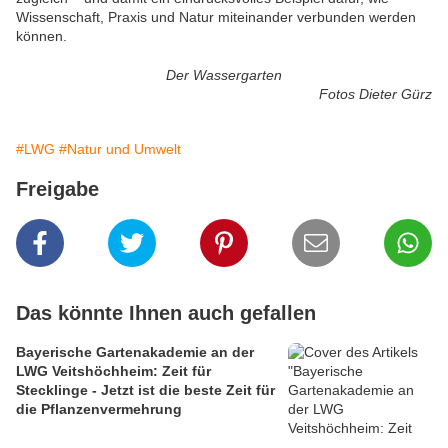
Wissenschaft, Praxis und Natur miteinander verbunden werden
können.
Der Wassergarten
Fotos Dieter Gürz
#LWG
#Natur und Umwelt
Freigabe
Das könnte Ihnen auch gefallen
Bayerische Gartenakademie an der
LWG Veitshöchheim: Zeit für
Stecklinge - Jetzt ist die beste Zeit für
die Pflanzenvermehrung