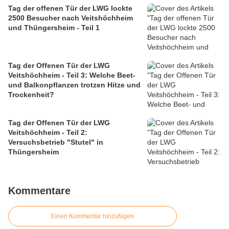
Tag der offenen Tür der LWG lockte
2500 Besucher nach Veitshöchheim
und Thüngersheim - Teil 1
Tag der Offenen Tür der LWG
Veitshöchheim - Teil 3: Welche Beet-
und Balkonpflanzen trotzen Hitze und
Trockenheit?
Tag der Offenen Tür der LWG
Veitshöchheim - Teil 2:
Versuchsbetrieb "Stutel" in
Thüngersheim
Kommentare
Einen Kommentar hinzufügen