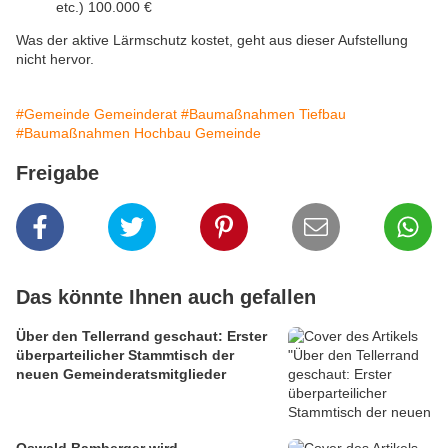
etc.) 100.000 €
Was der aktive Lärmschutz kostet, geht aus dieser Aufstellung
nicht hervor.
#Gemeinde Gemeinderat
#Baumaßnahmen Tiefbau
#Baumaßnahmen Hochbau Gemeinde
Freigabe
Das könnte Ihnen auch gefallen
Über den Tellerrand geschaut: Erster
überparteilicher Stammtisch der
neuen Gemeinderatsmitglieder