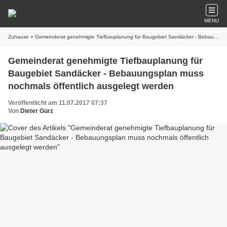
MENU
Zuhause
» Gemeinderat genehmigte Tiefbauplanung für Baugebiet Sandäcker - Bebauungsplan muss nochmals öffentlich ausgelegt werden
Gemeinderat genehmigte Tiefbauplanung für
Baugebiet Sandäcker - Bebauungsplan muss
nochmals öffentlich ausgelegt werden
Veröffentlicht am 11.07.2017 07:37
Von
Dieter Gürz