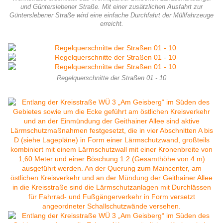
und Günterslebener Straße. Mit einer zusätzlichen Ausfahrt zur
Günterslebener Straße wird eine einfache Durchfahrt der Müllfahrzeuge
erreicht.
Regelquerschnitte der Straßen 01 - 10