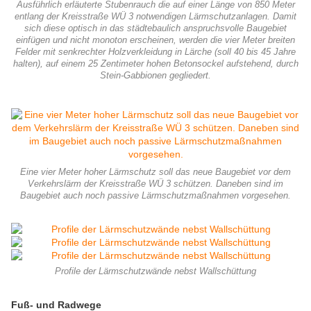
Ausführlich erläuterte Stubenrauch die auf einer Länge von 850 Meter
entlang der Kreisstraße WÜ 3 notwendigen Lärmschutzanlagen. Damit
sich diese optisch in das städtebaulich anspruchsvolle Baugebiet
einfügen und nicht monoton erscheinen, werden die vier Meter breiten
Felder mit senkrechter Holzverkleidung in Lärche (soll 40 bis 45 Jahre
halten), auf einem 25 Zentimeter hohen Betonsockel aufstehend, durch
Stein-Gabbionen gegliedert.
Eine vier Meter hoher Lärmschutz soll das neue Baugebiet vor dem
Verkehrslärm der Kreisstraße WÜ 3 schützen. Daneben sind im
Baugebiet auch noch passive Lärmschutzmaßnahmen vorgesehen.
Profile der Lärmschutzwände nebst Wallschüttung
Fuß- und Radwege