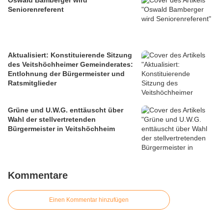
Oswald Bamberger wird
Seniorenreferent
Aktualisiert: Konstituierende Sitzung
des Veitshöchheimer Gemeinderates:
Entlohnung der Bürgermeister und
Ratsmitglieder
Grüne und U.W.G. enttäuscht über
Wahl der stellvertretenden
Bürgermeister in Veitshöchheim
Kommentare
Einen Kommentar hinzufügen