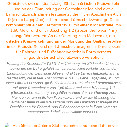
Entlang der Kreisstraße WÜ 3 „Am Geisberg“ im Süden des Gebietes
sowie um die Ecke geführt am östlichen Kreisverkehr und an der
Einmündung der Geithainer Allee sind aktive Lärmschutzmaßnahmen
festgesetzt, die in vier Abschnitten A bis D (siehe Lagepläne) in Form
einer Lärmschutzwand, großteils kombiniert mit einem Lärmschutzwall
mit einer Kronenbreite von 1,60 Meter und einer Böschung 1:2
(Gesamthöhe von 4 m) ausgeführt werden. An der Querung zum
Maincenter, am östlichen Kreisverkehr und an der Mündung der
Geithainer Allee in die Kreisstraße sind die Lärmschutzanlagen mit
Durchlässen für Fahrrad- und Fußgängerverkehr in Form versetzt
angeordneter Schallschutzwände versehen.