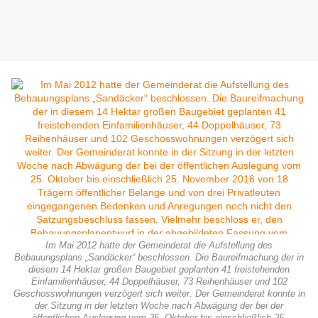
Im Mai 2012 hatte der Gemeinderat die Aufstellung des
Bebauungsplans „Sandäcker“ beschlossen. Die Baureifmachung der in
diesem 14 Hektar großen Baugebiet geplanten 41 freistehenden
Einfamilienhäuser, 44 Doppelhäuser, 73 Reihenhäuser und 102
Geschosswohnungen verzögert sich weiter. Der Gemeinderat konnte in
der Sitzung in der letzten Woche nach Abwägung der bei der