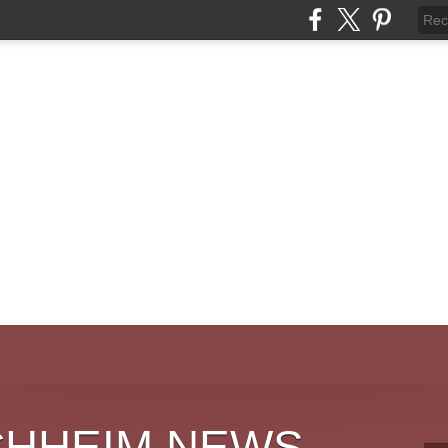
CHHEIM NEWS