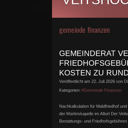
gemeinde finanzen
GEMEINDERAT VE
FRIEDHOFSGEBÜ
KOSTEN ZU RUND
Veröffentlicht am
22. Juli 2026
von Di
Kategorien:
#Gemeinde Finanzen
Nachkalkulation für Waldfriedhof und
der Martinskapelle im Altort Der Vei
Bestattungs- und Friedhofsgebühren f