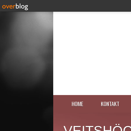
HOME
KONTAKT
VEITSHÖ