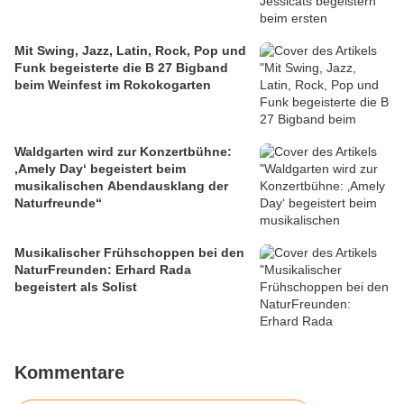
Mit Swing, Jazz, Latin, Rock, Pop und
Funk begeisterte die B 27 Bigband
beim Weinfest im Rokokogarten
Waldgarten wird zur Konzertbühne:
‚Amely Day‘ begeistert beim
musikalischen Abendausklang der
Naturfreunde“
Musikalischer Frühschoppen bei den
NaturFreunden: Erhard Rada
begeistert als Solist
Kommentare