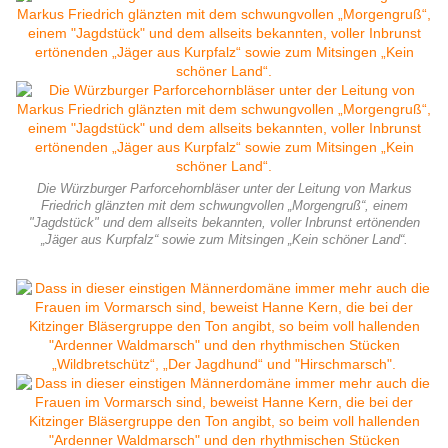
Die Würzburger Parforcehornbläser unter der Leitung von Markus
Friedrich glänzten mit dem schwungvollen „Morgengruß“, einem
"Jagdstück" und dem allseits bekannten, voller Inbrunst ertönenden
„Jäger aus Kurpfalz“ sowie zum Mitsingen „Kein schöner Land“.