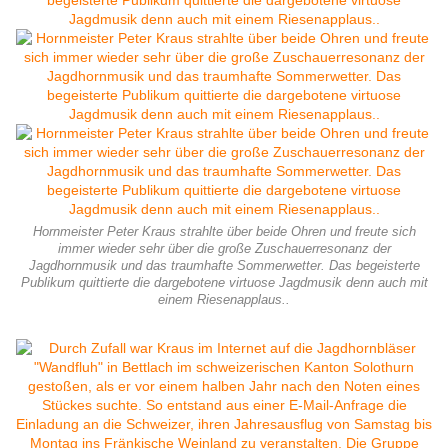
Hornmeister Peter Kraus strahlte über beide Ohren und freute sich
immer wieder sehr über die große Zuschauerresonanz der
Jagdhornmusik und das traumhafte Sommerwetter. Das begeisterte
Publikum quittierte die dargebotene virtuose Jagdmusik denn auch mit
einem Riesenapplaus..