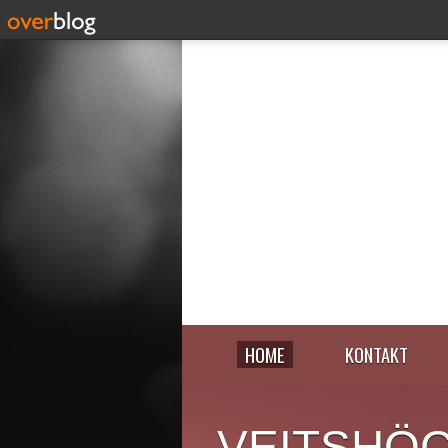
HOME
KONTAKT
VEITSHÖ