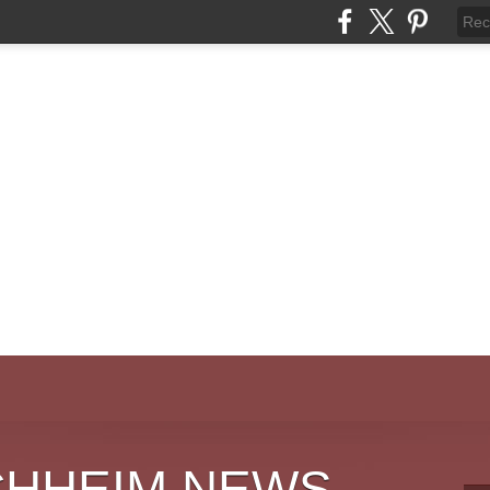
CHHEIM NEWS