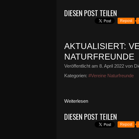
DIESEN POST TEILEN
Repost
AKTUALISIERT: 
NATURFREUNDE
Veröffentlicht am
8. April 2022
von Di
Kategorien:
#Vereine Naturfreunde
Weiterlesen
DIESEN POST TEILEN
Repost