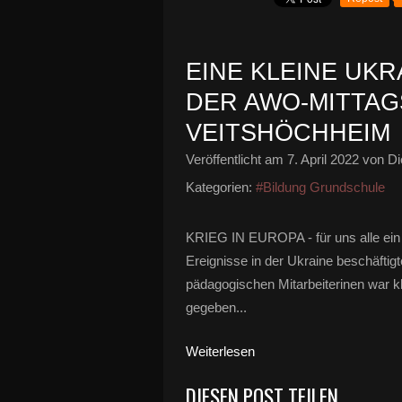
EINE KLEINE UK
DER AWO-MITTAG
VEITSHÖCHHEIM
Veröffentlicht am
7. April 2022
von Di
Kategorien:
#Bildung Grundschule
KRIEG IN EUROPA - für uns alle ein 
Ereignisse in der Ukraine beschäftigt
pädagogischen Mitarbeiterinen war k
gegeben...
Weiterlesen
DIESEN POST TEILEN