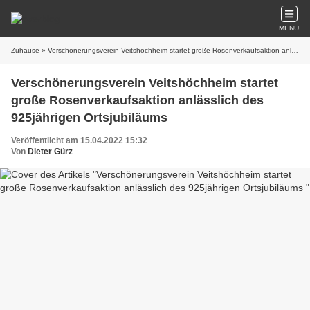
MENU
Zuhause
» Verschönerungsverein Veitshöchheim startet große Rosenverkaufsaktion anlässlich des 925jährigen Ortsjubiläums
Verschönerungsverein Veitshöchheim startet
große Rosenverkaufsaktion anlässlich des
925jährigen Ortsjubiläums
Veröffentlicht am 15.04.2022 15:32
Von
Dieter Gürz