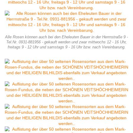
Alle Rosen können auch bei den Eheleuten Bauer in der Herrnstraße 9 -
Tel.Nr. 0931-881956 - gekauft werden und zwar mittwochs 12 - 16 Uhr,
freitags 9 - 12 Uhr und samstags 9 - 16 Uhr bzw. nach Vereinbarung.