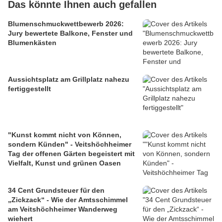
Das könnte Ihnen auch gefallen
Blumenschmuckwettbewerb 2026:
Jury bewertete Balkone, Fenster und
Blumenkästen
Aussichtsplatz am Grillplatz nahezu
fertiggestellt
"Kunst kommt nicht von Können,
sondern Künden" - Veitshöchheimer
Tag der offenen Gärten begeistert mit
Vielfalt, Kunst und grünen Oasen
34 Cent Grundsteuer für den
„Zickzack“ - Wie der Amtsschimmel
am Veitshöchheimer Wanderweg
wiehert