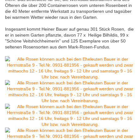
Öfteren die über 200 Containerrosen vom unteren Rosenbeet in
die 40 Meter entfernte Werkstatt zu transportieren und tagsüber
bei warmem Wetter wieder raus in den Garten.
Insgesamt kommt Heiner Bauer auf genau 301 Stück Rosen, die
er in seinem Garten pflanzte, davon 77 x Heilige Bilhildis, 99 x
"Schöne Veitshöchheimerin" und 125 Exemplare von über 50
seltenen Rosensorten aus dem Mark-Rosen-Fundus.