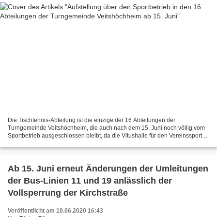
Die Tischtennis-Abteilung ist die einzige der 16 Abteilungen der
Turngemeinde Veitshöchheim, die auch nach dem 15. Juni noch völlig vom
Sportbetrieb ausgeschlossen bleibt, da die Vitushalle für den Vereinssport
vorläufig noch gesperrt bleibt. In der Abteilung...
Ab 15. Juni erneut Änderungen der Umleitungen
der Bus-Linien 11 und 19 anlässlich der
Vollsperrung der Kirchstraße
Veröffentlicht am 10.06.2020 16:43