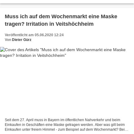
Band "Würzburger Geheimnisse" und dann...
Muss ich auf dem Wochenmarkt eine Maske
tragen? Irritation in Veitshöchheim
Veröffentlicht am 05.06.2020 12:24
Von
Dieter Gürz
Seit dem 27. April muss in Bayern im öffentlichen Nahverkehr und beim
Einkaufen in Geschäften eine Maske getragen werden. Aber was gilt beim
Einkaufen unter freiem Himmel - zum Beispiel auf dem Wochenmarkt? Beim