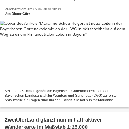
klimaneutralen Leben in Bayern
Veröffentlicht am 09.06.2020 10:39
Von
Dieter Gürz
Seit über 25 Jahren gehört die Bayerische Gartenakademie an der
Bayerischen Landesanstalt für Weinbau und Gartenbau (LWG) zur ersten
Anlaufstelle für Fragen rund um den Garten. Sie hat nun mit Marianne
Scheu-Helgert eine neue Leitung. Wegbereiterin der...
ZweiUferLand glänzt nun mit attraktiver
Wanderkarte im Maßstab 1:25.000