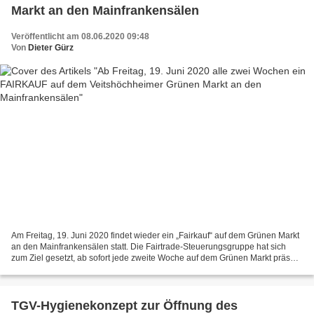
Markt an den Mainfrankensälen
Veröffentlicht am 08.06.2020 09:48
Von
Dieter Gürz
Am Freitag, 19. Juni 2020 findet wieder ein „Fairkauf“ auf dem Grünen Markt
an den Mainfrankensälen statt. Die Fairtrade-Steuerungsgruppe hat sich
zum Ziel gesetzt, ab sofort jede zweite Woche auf dem Grünen Markt präsent
zu sein, nachdem das Angebot...
TGV-Hygienekonzept zur Öffnung des