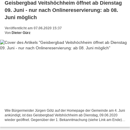
Geisbergbad Veitshöchheim öffnet ab Dienstag
09. Juni - nur nach Onlinereservierung: ab 08.
Juni möglich
Veröffentlicht am 07.06.2020 15:37
Von
Dieter Gürz
Wie Bürgermeister Jürgen Götz auf der Homepage der Gemeinde am 4. Juni
ankündigt, ist das Geisbergbad Veitshöchheim ab Dienstag, 09.06.2020
wieder geöffnet. Gegenüber der 1. Bekanntmachung (siehe Link am Ende)
hat sich die Gemeinde Veitshöchheim aufgrund...