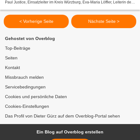
Paul Justice, Einsatzleiter im Kreis Würzburg, Eva-Maria Löffler, Leiterin des
Geschäftsbereichs 1 im Landratsamt,...
< Vorherige Seite
Nächste Seite >
Gehostet von Overblog
Top-Beiträge
Seiten
Kontakt
Missbrauch melden
Servicebedingungen
Cookies und persönliche Daten
Cookies-Einstellungen
Das Profil von Dieter Gürz auf dem Overblog-Portal sehen
Ein Blog auf Overblog erstellen