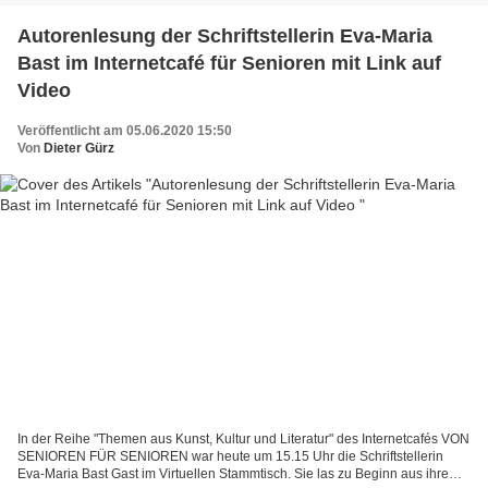
Autorenlesung der Schriftstellerin Eva-Maria
Bast im Internetcafé für Senioren mit Link auf
Video
Veröffentlicht am 05.06.2020 15:50
Von
Dieter Gürz
In der Reihe "Themen aus Kunst, Kultur und Literatur" des Internetcafés VON
SENIOREN FÜR SENIOREN war heute um 15.15 Uhr die Schriftstellerin
Eva-Maria Bast Gast im Virtuellen Stammtisch. Sie las zu Beginn aus ihrem