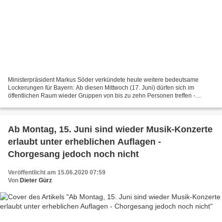
Ministerpräsident Markus Söder verkündete heute weitere bedeutsame
Lockerungen für Bayern: Ab diesen Mittwoch (17. Juni) dürfen sich im
öffentlichen Raum wieder Gruppen von bis zu zehn Personen treffen -
bislang waren solche Treffen auf Angehörige zweier...
Ab Montag, 15. Juni sind wieder Musik-Konzerte
erlaubt unter erheblichen Auflagen -
Chorgesang jedoch noch nicht
Veröffentlicht am 15.06.2020 07:59
Von
Dieter Gürz