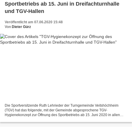
Sportbetriebs ab 15. Juni in Dreifachturnhalle
und TGV-Hallen
Veröffentlicht am 07.06.2020 15:48
Von
Dieter Gürz
Die Sportversitzende Ruth Lehrieder der Turngemeinde Veitshöchheim
(TGV) hat das folgende, mit der Gemeinde abgesprochene TGV-
Hygienekonzept zur Öffnung des Sportbetriebs ab 15. Juni 2020 in allen
Veitshöchheimer Hallen zur Veröffentlichung übersandt...