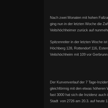
Nach zwei Monaten mit hohen Fallza
ging nun in der letzten Woche die Za
Veitshöchheimer zurück auf nunmehr 1
Spitzenreiter in der letzten Woche i
Höchberg 128, Rottendorf 116, Esten
Veitshöchheim mit 109 vor Gerbrunn
Der Kurvenverlauf der 7 Tage-Inzide
gleichförmig mit den etwas höheren
fast 3000 hat sich die Inzidenz auch 
Stadt von 2726 am 20.3. auf heute 1