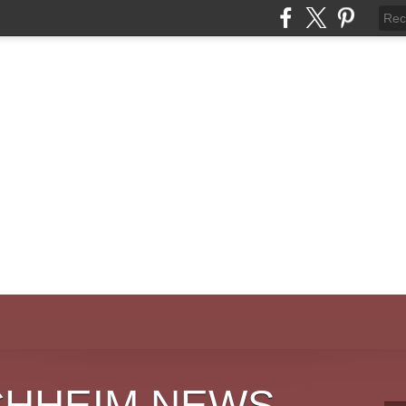
CHHEIM NEWS