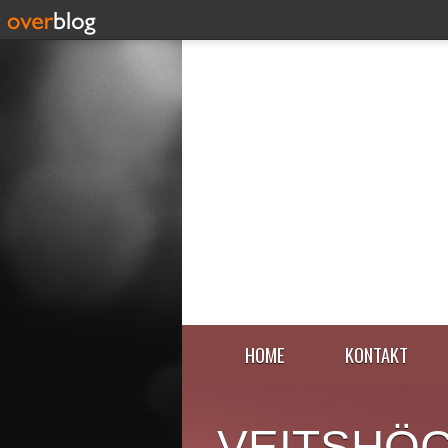
HOME
KONTAKT
VEITSHÖ