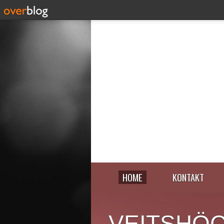
HOME
KONTAKT
VEITSHÖ