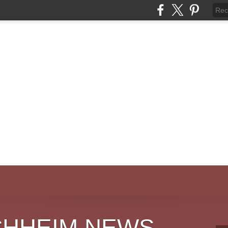
CHHEIM NEWS