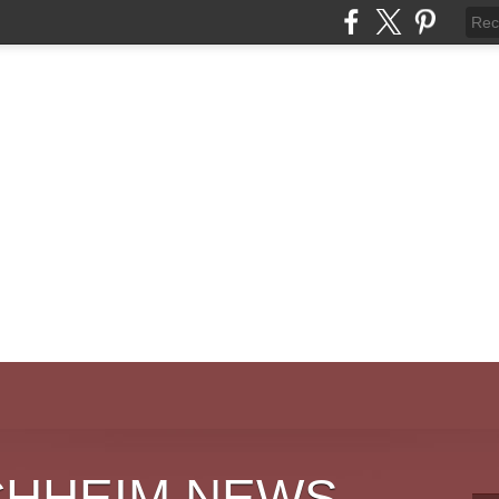
CHHEIM NEWS