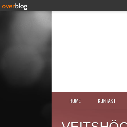
HOME
KONTAKT
VEITSHÖ