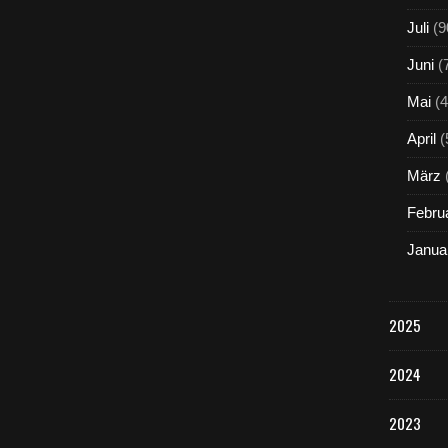
Juli
(9
Juni
(
Mai
(4
April
(
März
Febru
Janua
2025
2024
2023