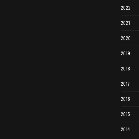
2022
2021
2020
2019
2018
2017
2016
2015
2014