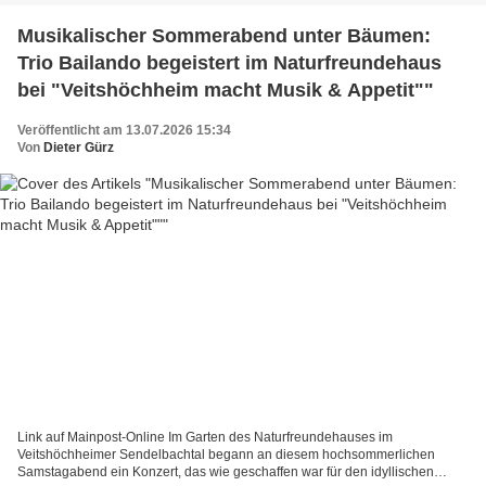
Musikalischer Sommerabend unter Bäumen:
Trio Bailando begeistert im Naturfreundehaus
bei "Veitshöchheim macht Musik & Appetit""
Veröffentlicht am 13.07.2026 15:34
Von
Dieter Gürz
Link auf Mainpost-Online Im Garten des Naturfreundehauses im
Veitshöchheimer Sendelbachtal begann an diesem hochsommerlichen
Samstagabend ein Konzert, das wie geschaffen war für den idyllischen