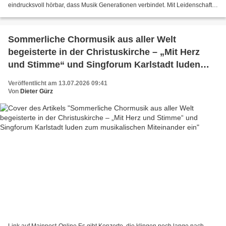
eindrucksvoll hörbar, dass Musik Generationen verbindet. Mit Leidenschaft
zur Blasmusik Die hochsommerlichen Temperaturen...
Sommerliche Chormusik aus aller Welt
begeisterte in der Christuskirche – „Mit Herz
und Stimme“ und Singforum Karlstadt luden
zum musikalischen Miteinander ein
Veröffentlicht am 13.07.2026 09:41
Von
Dieter Gürz