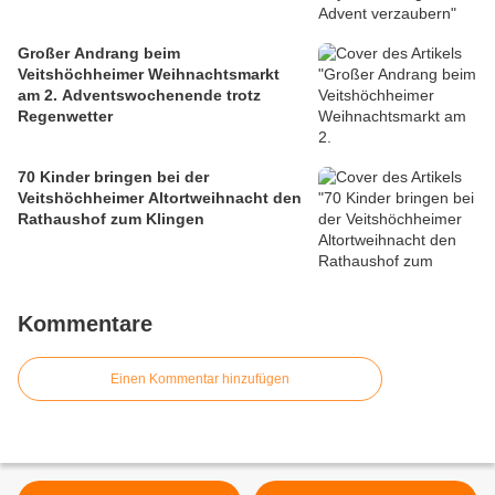
Großer Andrang beim
Veitshöchheimer Weihnachtsmarkt
am 2. Adventswochenende trotz
Regenwetter
70 Kinder bringen bei der
Veitshöchheimer Altortweihnacht den
Rathaushof zum Klingen
Kommentare
Einen Kommentar hinzufügen