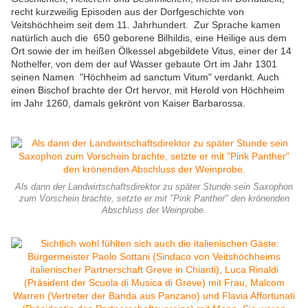
recht kurzweilig Episoden aus der Dorfgeschichte von
Veitshöchheim seit dem 11. Jahrhundert. Zur Sprache kamen
natürlich auch die 650 geborene Bilhildis, eine Heilige aus dem
Ort sowie der im heißen Ölkessel abgebildete Vitus, einer der 14
Nothelfer, von dem der auf Wasser gebaute Ort im Jahr 1301
seinen Namen "Höchheim ad sanctum Vitum" verdankt. Auch
einen Bischof brachte der Ort hervor, mit Herold von Höchheim
im Jahr 1260, damals gekrönt von Kaiser Barbarossa.
Als dann der Landwirtschaftsdirektor zu später Stunde sein Saxophon
zum Vorschein brachte, setzte er mit "Pink Panther" den krönenden
Abschluss der Weinprobe.