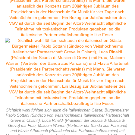
Sichtlich wohl fühlten sich auch die italienischen Gäste: Bürgermeister
Paolo Sottani (Sindaco von Veitshöchheims italienischer Partnerschaft
Greve in Chianti), Luca Rinaldi (Präsident der Scuola di Musica di
Greve) mit Frau, Malcom Warren (Vertreter der Banda aus Panzano)
und Flavia Affortunati (Präsidentin des Partnerschaftsvereins) mit