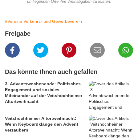
umliegenden Orte ihre Weinabgaben zu leisten.
#Vereine Verkehrs- und Gewerbeverein
Freigabe
Das könnte Ihnen auch gefallen
3. Adventswochenende: Politisches
Engagement und soziales
Miteinander auf der Veitshöchheimer
Altortweihnacht
Veitshöchheimer Altortweihnacht:
Wenn Keyboardklänge den Advent
verzaubern