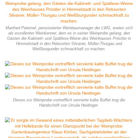
Manfred Peternel, pensionierter Weinbaumanager der LWG, erwies sich
als exzellenter Weinkenner, dem es in seiner Weinprobe gelang, den
Gästen die Kabinett- und Spätlese-Weine des Weinhauses Pröstler in
Himmelstadt in den Rebsorten Silvaner, Müller-Thurgau und
Weißburgunder schmackhaft zu machen.
Dieses zur Weinprobe vortrefflich servierte kalte Buffet trug die
Handschrift von Ursula Heidinger.