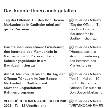
Das könnte Ihnen auch gefallen
Tag der Offenen Tür des Don Bosco-
Markushofes in Gadheim stieß auf
große Resonanz
Hauptausschuss stimmt Erweiterung
des Internats des Markushofs in
Gadheim um 30 Plätze und ein
Schulungsgebäude in drei
Bauabschnitten zu
Am 14. Mai von 10 bis 15 Uhr Tag der
Offenen Tür auch im Don Bosco-
Markushof in Gadheim mit
abwechslungsreichem
Rahmenprogramm
VEITSHÖCHHEIMER JAHRESCHRONIK
2021 - Teil 12 Überörtliche