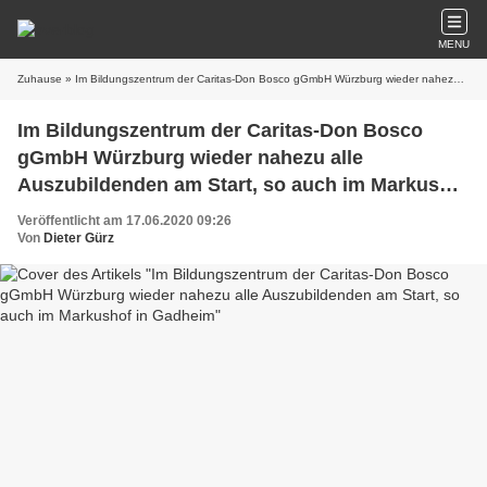
MENU
Zuhause
» Im Bildungszentrum der Caritas-Don Bosco gGmbH Würzburg wieder nahezu alle Auszubildenden am Start, so auch im Markushof in Gadheim
Im Bildungszentrum der Caritas-Don Bosco
gGmbH Würzburg wieder nahezu alle
Auszubildenden am Start, so auch im Markushof
in Gadheim
Veröffentlicht am 17.06.2020 09:26
Von
Dieter Gürz