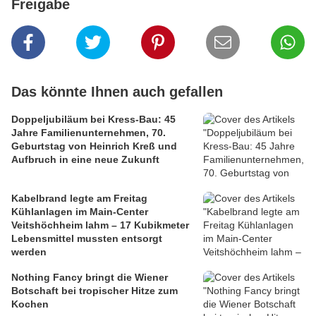
Freigabe
Das könnte Ihnen auch gefallen
Doppeljubiläum bei Kress-Bau: 45
Jahre Familienunternehmen, 70.
Geburtstag von Heinrich Kreß und
Aufbruch in eine neue Zukunft
Kabelbrand legte am Freitag
Kühlanlagen im Main-Center
Veitshöchheim lahm – 17 Kubikmeter
Lebensmittel mussten entsorgt
werden
Nothing Fancy bringt die Wiener
Botschaft bei tropischer Hitze zum
Kochen