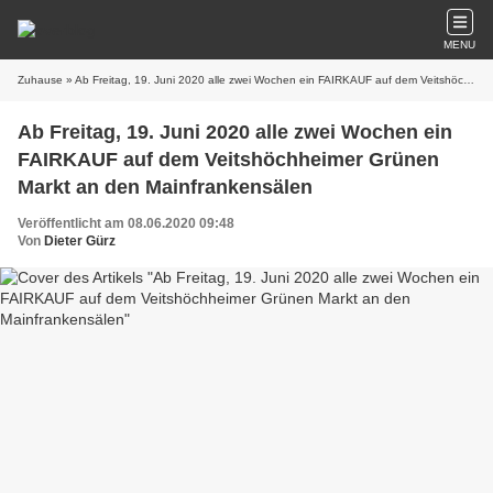
MENU
Zuhause
» Ab Freitag, 19. Juni 2020 alle zwei Wochen ein FAIRKAUF auf dem Veitshöchheimer Grünen Markt an den Mainfrankensälen
Ab Freitag, 19. Juni 2020 alle zwei Wochen ein
FAIRKAUF auf dem Veitshöchheimer Grünen
Markt an den Mainfrankensälen
Veröffentlicht am 08.06.2020 09:48
Von
Dieter Gürz