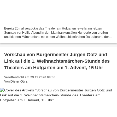
Bereits 25mal verzückte das Theater am Hofgarten jeweils am letzten
Sonntag vor Heilig Abend in den Mainfrankensälen Hunderte von großen
und kleinen Märchenfans mit einem Weihnachtsmärchen Da aufgrund der
Corona-Pandemie bis auf weiteres keine Kulturveranstaltungen...
Vorschau von Bürgermeister Jürgen Götz und
Link auf die 1. Weihnachtsmärchen-Stunde des
Theaters am Hofgarten am 1. Advent, 15 Uhr
Veröffentlicht am 29.11.2020 08:36
Von
Dieter Gürz