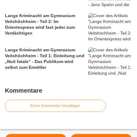
Lange Kriminacht am Gymnasium
Veitshöchheim - Teil 2: Im
Orientexpress wird fast jeder zum
Verdächtigen
Lange Kriminacht am Gymnasium
Veitshöchheim - Teil 1: Einleitung und
„Nuit fatale“ - Das Publikum wird
selbst zum Ermittler
Kommentare
Einen Kommentar hinzufügen