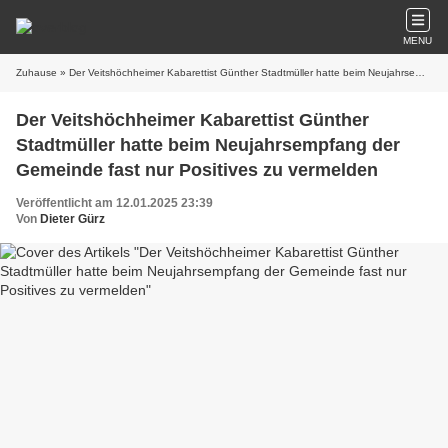
MENU
Zuhause
» Der Veitshöchheimer Kabarettist Günther Stadtmüller hatte beim Neujahrsempfang der Gemeinde fast nur Positives zu vermelden
Der Veitshöchheimer Kabarettist Günther
Stadtmüller hatte beim Neujahrsempfang der
Gemeinde fast nur Positives zu vermelden
Veröffentlicht am 12.01.2025 23:39
Von
Dieter Gürz