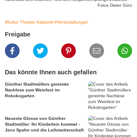
Fotos Dieter Gürz
#Kultur Theater-Kabarett
#Veranstaltungen
Freigabe
Das könnte Ihnen auch gefallen
Günther Stadtmüllers gereimte
Nachlese zum Weinfest im
Rokokogarten
Neueste Glosse von Günther
Stadtmüller: Ihr Kinderlein kommet -
Jens Spahn und die Leihmutterschaft