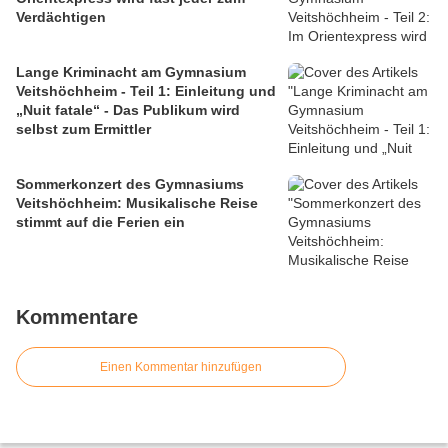
Verdächtigen
Lange Kriminacht am Gymnasium
Veitshöchheim - Teil 1: Einleitung und
„Nuit fatale“ - Das Publikum wird
selbst zum Ermittler
Sommerkonzert des Gymnasiums
Veitshöchheim: Musikalische Reise
stimmt auf die Ferien ein
Kommentare
Einen Kommentar hinzufügen