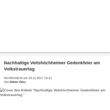
Nachhaltige Veitshöchheimer Gedenkfeier am
Volkstrauertag
Veröffentlicht am 19.11.2017 14:21
Von
Dieter Gürz