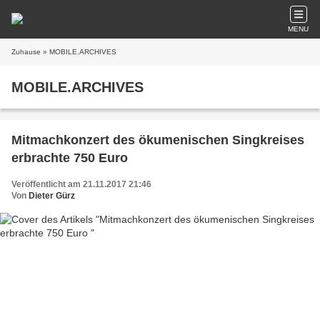
MENU
Zuhause
» MOBILE.ARCHIVES
MOBILE.ARCHIVES
Mitmachkonzert des ökumenischen Singkreises
erbrachte 750 Euro
Veröffentlicht am 21.11.2017 21:46
Von
Dieter Gürz