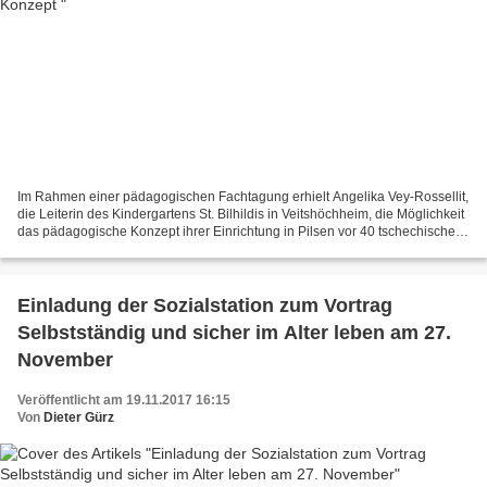
Im Rahmen einer pädagogischen Fachtagung erhielt Angelika Vey-Rossellit,
die Leiterin des Kindergartens St. Bilhildis in Veitshöchheim, die Möglichkeit
das pädagogische Konzept ihrer Einrichtung in Pilsen vor 40 tschechischen
Kollegen und Kolleginnen...
Einladung der Sozialstation zum Vortrag
Selbstständig und sicher im Alter leben am 27.
November
Veröffentlicht am 19.11.2017 16:15
Von
Dieter Gürz