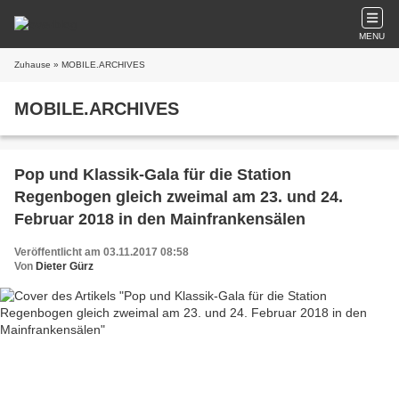
MENU
Zuhause
» MOBILE.ARCHIVES
MOBILE.ARCHIVES
Pop und Klassik-Gala für die Station
Regenbogen gleich zweimal am 23. und 24.
Februar 2018 in den Mainfrankensälen
Veröffentlicht am 03.11.2017 08:58
Von
Dieter Gürz