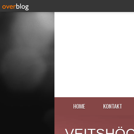
HOME
KONTAKT
VEITSHÖ