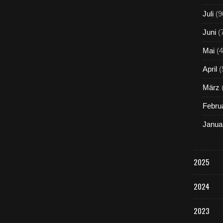
Juli
(9
Juni
(
Mai
(4
April
(
März
Febru
Janua
2025
2024
2023