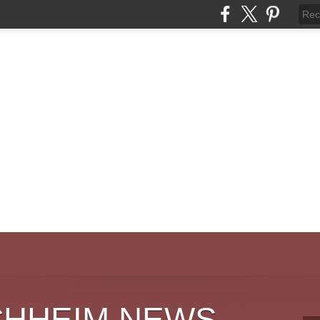
CHHEIM NEWS