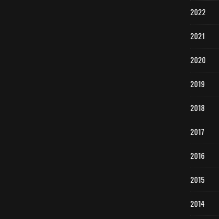
2022
2021
2020
2019
2018
2017
2016
2015
2014