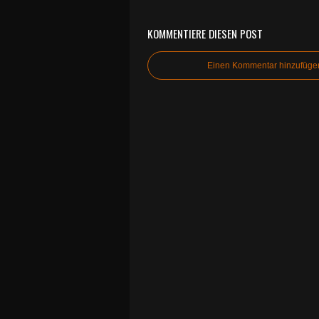
KOMMENTIERE DIESEN POST
Einen Kommentar hinzufüge