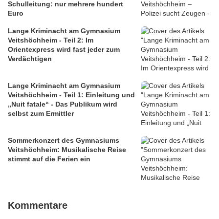
Schulleitung: nur mehrere hundert
Euro
Lange Kriminacht am Gymnasium
Veitshöchheim - Teil 2: Im
Orientexpress wird fast jeder zum
Verdächtigen
Lange Kriminacht am Gymnasium
Veitshöchheim - Teil 1: Einleitung und
„Nuit fatale“ - Das Publikum wird
selbst zum Ermittler
Sommerkonzert des Gymnasiums
Veitshöchheim: Musikalische Reise
stimmt auf die Ferien ein
Kommentare