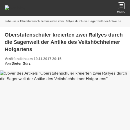
MENU
Zuhause
» Oberstufenschüler kreierten zwei Rallyes durch die Sagenwelt der Antike des Veitshöchheimer Hofgartens
Oberstufenschüler kreierten zwei Rallyes durch
die Sagenwelt der Antike des Veitshöchheimer
Hofgartens
Veröffentlicht am 19.11.2017 20:15
Von
Dieter Gürz