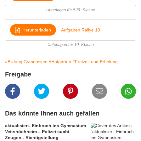
Unterlagen für 5./6. Klasse
Herunterladen
Aufgaben Rallye 10
Unterlagen für 10. Klasse
#Bildung Gymnasium
#Hofgarten
#Freizeit und Erholung
Freigabe
Das könnte Ihnen auch gefallen
aktualisiert: Einbruch ins Gymnasium
Veitshöchheim – Polizei sucht
Zeugen - Richtigstellung