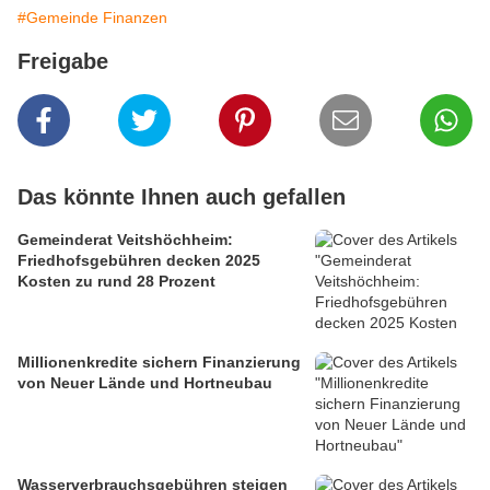
#Gemeinde Finanzen
Freigabe
Das könnte Ihnen auch gefallen
Gemeinderat Veitshöchheim:
Friedhofsgebühren decken 2025
Kosten zu rund 28 Prozent
Millionenkredite sichern Finanzierung
von Neuer Lände und Hortneubau
Wasserverbrauchsgebühren steigen