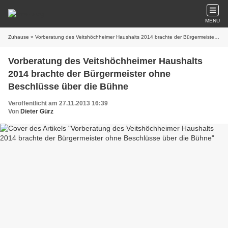
MENU
Zuhause
» Vorberatung des Veitshöchheimer Haushalts 2014 brachte der Bürgermeister ohne Beschlüsse über die Bühne
Vorberatung des Veitshöchheimer Haushalts
2014 brachte der Bürgermeister ohne
Beschlüsse über die Bühne
Veröffentlicht am 27.11.2013 16:39
Von
Dieter Gürz