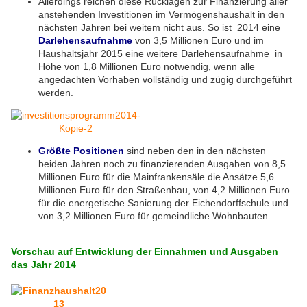
Allerdings reichen diese Rücklagen zur Finanzierung aller
anstehenden Investitionen im Vermögenshaushalt in den
nächsten Jahren bei weitem nicht aus. So ist 2014 eine
Darlehensaufnahme
von 3,5 Millionen Euro und im
Haushaltsjahr 2015 eine weitere Darlehensaufnahme in
Höhe von 1,8 Millionen Euro notwendig, wenn alle
angedachten Vorhaben vollständig und zügig durchgeführt
werden.
Größte Positionen
sind neben den in den nächsten
beiden Jahren noch zu finanzierenden Ausgaben von 8,5
Millionen Euro für die Mainfrankensäle die Ansätze 5,6
Millionen Euro für den Straßenbau, von 4,2 Millionen Euro
für die energetische Sanierung der Eichendorffschule und
von 3,2 Millionen Euro für gemeindliche Wohnbauten.
Vorschau auf Entwicklung der Einnahmen und Ausgaben
das Jahr 2014