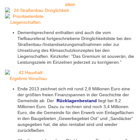
allein
Dementsprechend enthalten sind auch die vom
Tiefbaureferat fortgeschriebene Dringlichkeitsliste bei den
Straßenbau-/Instandsetzungsmaßnahmen oder zur
Umsetzung des Klimaschutzkonzeptes bei den
Liegenschaften. Kinzkofer: "Das Gremium ist souverän, die
Leistungsziele im Einzelnen jederzeit zu korrigieren."
Ende 2013 zeichnet sich mit rund 2,8 Millionen Euro eine
der größten freien Finanzspannen in der Geschichte der
Gemeinde ab. Der
Rücklagenbestand
liegt bei 9,2
Millionen Euro. Dazu zu rechnen sind noch 3,4 Millionen
Euro, die die Gemeinde für den Erwerb von Einlageflächen
in den Baugebieten „Gewerbegebiet Ost“ und „Sandäcker“
ausgegeben hat, die also rentabel sind und wieder
zurückfließen.