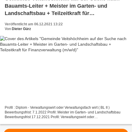
Bauamts-Leiter + Meister im Garten- und
Landschaftsbau + Teilzeitkraft für
Finanzverwaltung (m/w/d)
Veröffentlicht am 06.12.2021 13:22
Von
Dieter Gürz
Profil : Diplom - Verwaltungswirt oder Verwaltungsfach wirt ( BL II )
Bewerbungsfrist: 7.1.2022 Profil: Meister im Garten- und Landschaftsbau
Bewerbungsfrist 17.12.2021 Profil: Verwaltungswirt oder
Verwaltungsfachangestellter (VFA-K) Bewerbungsfrist:...