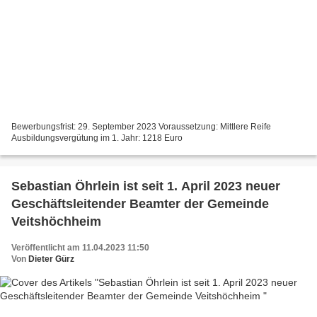
Bewerbungsfrist: 29. September 2023 Voraussetzung: Mittlere Reife
Ausbildungsvergütung im 1. Jahr: 1218 Euro
Sebastian Öhrlein ist seit 1. April 2023 neuer
Geschäftsleitender Beamter der Gemeinde
Veitshöchheim
Veröffentlicht am 11.04.2023 11:50
Von
Dieter Gürz