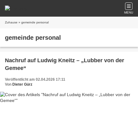
MENU
Zuhause
» gemeinde personal
gemeinde personal
Nachruf auf Ludwig Kneitz – „Lubber von der
Gemee“
Veröffentlicht am 02.04.2026 17:11
Von
Dieter Gürz