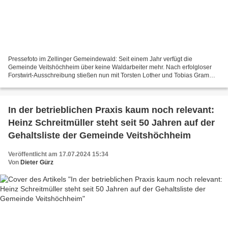
Pressefoto im Zellinger Gemeindewald: Seit einem Jahr verfügt die
Gemeinde Veitshöchheim über keine Waldarbeiter mehr. Nach erfolgloser
Forstwirt-Ausschreibung stießen nun mit Torsten Lother und Tobias Gram
(vorne mit Motorsäge) zwei gelernte Schreiner...
In der betrieblichen Praxis kaum noch relevant:
Heinz Schreitmüller steht seit 50 Jahren auf der
Gehaltsliste der Gemeinde Veitshöchheim
Veröffentlicht am 17.07.2024 15:34
Von
Dieter Gürz