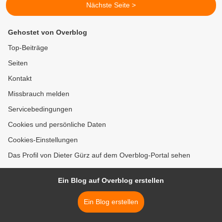
Nächste Seite >
Gehostet von Overblog
Top-Beiträge
Seiten
Kontakt
Missbrauch melden
Servicebedingungen
Cookies und persönliche Daten
Cookies-Einstellungen
Das Profil von Dieter Gürz auf dem Overblog-Portal sehen
Ein Blog auf Overblog erstellen
Ein Blog erstellen