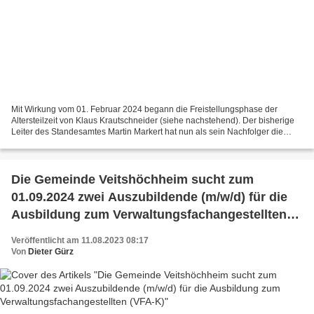
Mit Wirkung vom 01. Februar 2024 begann die Freistellungsphase der
Altersteilzeit von Klaus Krautschneider (siehe nachstehend). Der bisherige
Leiter des Standesamtes Martin Markert hat nun als sein Nachfolger die
Stelle als Bürgeramtsleiter übernommen....
Die Gemeinde Veitshöchheim sucht zum
01.09.2024 zwei Auszubildende (m/w/d) für die
Ausbildung zum Verwaltungsfachangestellten
(VFA-K)
Veröffentlicht am 11.08.2023 08:17
Von
Dieter Gürz