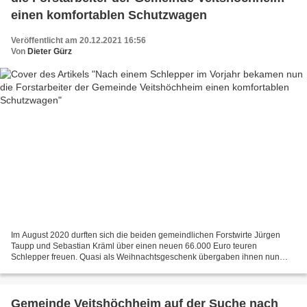
einen komfortablen Schutzwagen
Veröffentlicht am 20.12.2021 16:56
Von
Dieter Gürz
Im August 2020 durften sich die beiden gemeindlichen Forstwirte Jürgen
Taupp und Sebastian Kräml über einen neuen 66.000 Euro teuren
Schlepper freuen. Quasi als Weihnachtsgeschenk übergaben ihnen nun
Bürgermeister Jürgen Götz und Bauhofleiter Rudolf Köhler...
Gemeinde Veitshöchheim auf der Suche nach