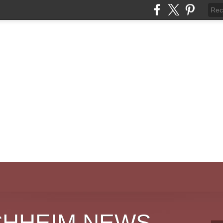
CHHEIM NEWS