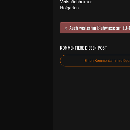
Veitshöchheimer
Hofgarten
KOMMENTIERE DIESEN POST
Einen Kommentar hinzufüge