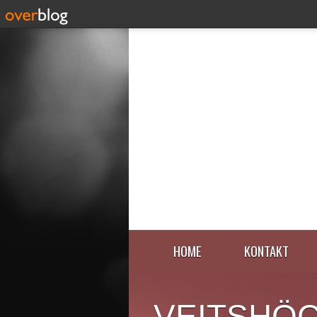
HOME
KONTAKT
VEITSHÖ