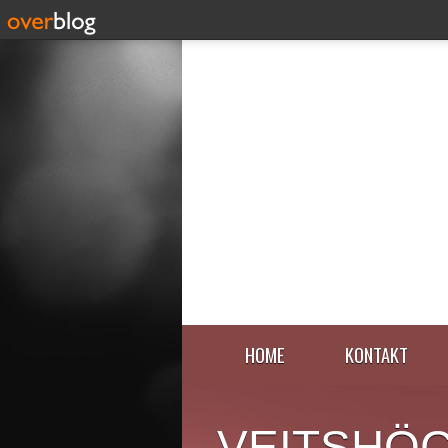
HOME
KONTAKT
VEITSHÖ