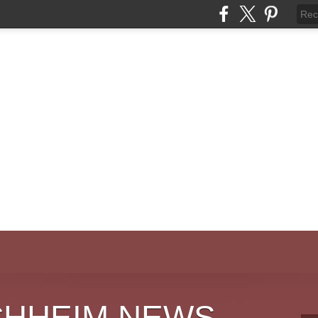
CHHEIM NEWS