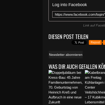
Log into Facebook
Link auf Face
DIESEN POST TEILEN
Repost
Newsletter abonnieren
WAS DIR AUCH GEFALLEN KÖ