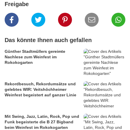
Freigabe
Das könnte Ihnen auch gefallen
Günther Stadtmüllers gereimte
Nachlese zum Weinfest im
Rokokogarten
Rekordbesuch, Rekordumsätze und
gelebtes WIR: Veitshöchheimer
Weinfest begeistert auf ganzer Linie
Mit Swing, Jazz, Latin, Rock, Pop und
Funk begeisterte die B 27 Bigband
beim Weinfest im Rokokogarten