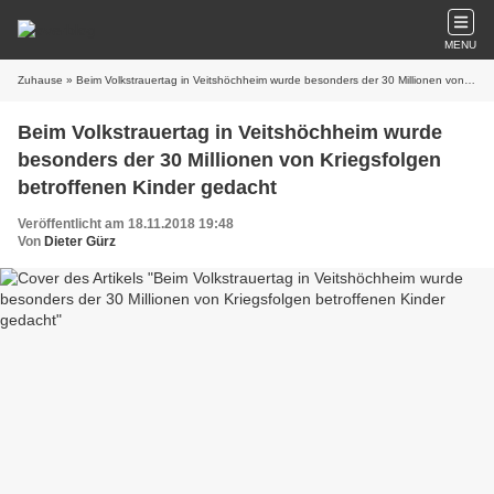
MENU
Zuhause
» Beim Volkstrauertag in Veitshöchheim wurde besonders der 30 Millionen von Kriegsfolgen betroffenen Kinder gedacht
Beim Volkstrauertag in Veitshöchheim wurde
besonders der 30 Millionen von Kriegsfolgen
betroffenen Kinder gedacht
Veröffentlicht am 18.11.2018 19:48
Von
Dieter Gürz