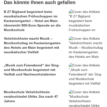
Das könnte Ihnen auch gefallen
B 27 Bigband begeistert beim
musikalischen Frühschoppen im
Kastaniengarten – Hotel am Main
überreicht 800-Euro-Spende an die
Musikschule
Veitshöchheim macht Musik –
Musikschultag im Kastaniengarten
des Hotels am Main begeistert mit
musikalischer Vielfalt
„Musik zum Feierabend“ der Sing-
und Musikschule begeistert mit
Vielfalt und Nachwuchstalenten
Musikschule Veitshöchheim
verabschiedet Ulrike Jira nach 47
Jahren