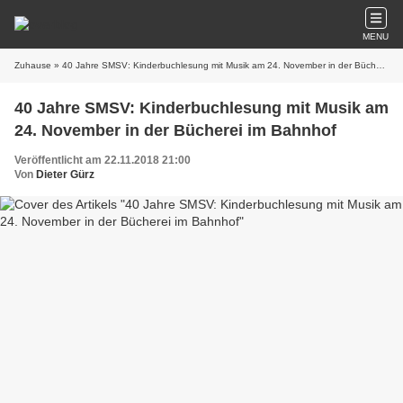
MENU
Zuhause
» 40 Jahre SMSV: Kinderbuchlesung mit Musik am 24. November in der Bücherei im Bahnhof
40 Jahre SMSV: Kinderbuchlesung mit Musik am
24. November in der Bücherei im Bahnhof
Veröffentlicht am 22.11.2018 21:00
Von
Dieter Gürz