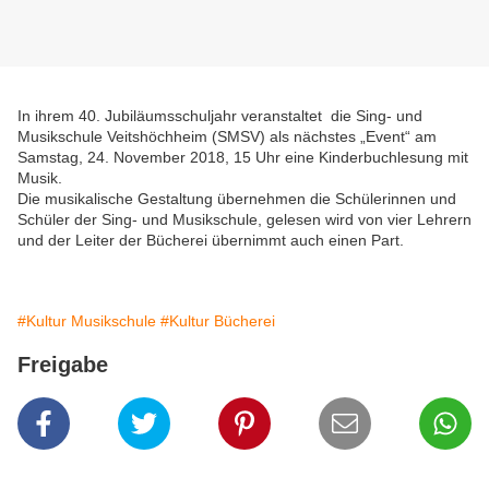
In ihrem 40. Jubiläumsschuljahr veranstaltet die Sing- und
Musikschule Veitshöchheim (SMSV) als nächstes „Event“ am
Samstag, 24. November 2018, 15 Uhr eine Kinderbuchlesung mit
Musik.
Die musikalische Gestaltung übernehmen die Schülerinnen und
Schüler der Sing- und Musikschule, gelesen wird von vier Lehrern
und der Leiter der Bücherei übernimmt auch einen Part.
#Kultur Musikschule
#Kultur Bücherei
Freigabe