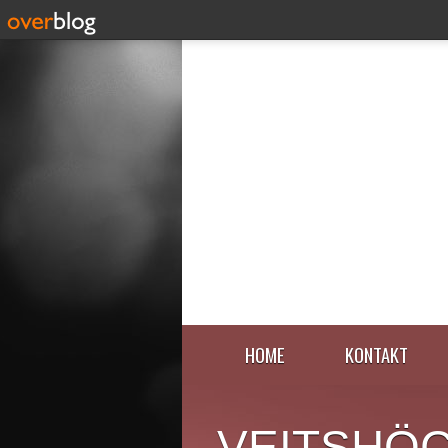
HOME
KONTAKT
VEITSHÖ