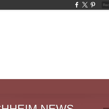
CHHEIM NEWS