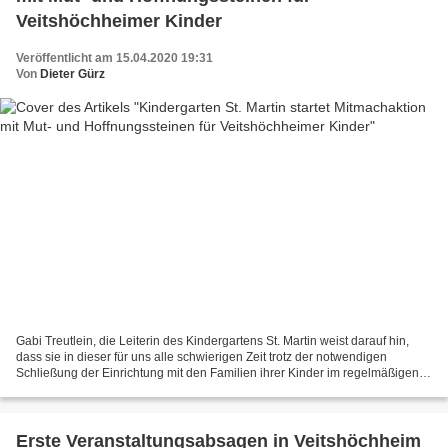
Veitshöchheimer Kinder
Veröffentlicht am 15.04.2020 19:31
Von
Dieter Gürz
Gabi Treutlein, die Leiterin des Kindergartens St. Martin weist darauf hin,
dass sie in dieser für uns alle schwierigen Zeit trotz der notwendigen
Schließung der Einrichtung mit den Familien ihrer Kinder im regelmäßigen
mail-Kontakt steht. Sie gebe so...
Erste Veranstaltungsabsagen in Veitshöchheim