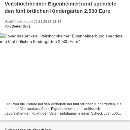
Veitshöchheimer Eigenheimerbund spendete
den fünf örtlichen Kindergärten 2.500 Euro
Veröffentlicht am 22.11.2018 18:17
Von
Dieter Gürz
Groß war die Freude bei den Vertretern der fünf örtlichen Kindergarten, als
ihnen die Vorstandschaft des Eigenheimerbundes anlässlich
bevorstehenden 70jährigen Vereinsjubiläums je einen Scheck über 500
Euro überreichte, also insgesamt 2.500 Euro. "Da...