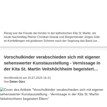
Riesig war die Freude der Kinder in der katholischen Kita St. Martin, als
heute Nachmittag Pfarrer Christian Nowak und Bürgermeister Jürgen Götz
im Konfettiregen mit goldenen Scheren nach der Segnung das Band zur
feierlichen Freigabe des neuen Spielgeländes...
Vorschulkinder verabschieden sich mit eigener
sehenswerter Kunstausstellung - Vernissage in
der Kita St. Martin Veitshöchheim begeistert
Eltern
Veröffentlicht am 25.07.2025 16:31
Von
Dieter Gürz