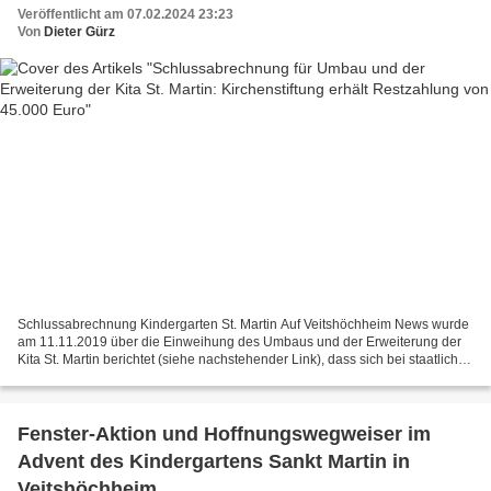
Veröffentlicht am 07.02.2024 23:23
Von
Dieter Gürz
Schlussabrechnung Kindergarten St. Martin Auf Veitshöchheim News wurde
am 11.11.2019 über die Einweihung des Umbaus und der Erweiterung der
Kita St. Martin berichtet (siehe nachstehender Link), dass sich bei staatlichen
Zuschüssen von 603.000 Euro die...
Fenster-Aktion und Hoffnungswegweiser im
Advent des Kindergartens Sankt Martin in
Veitshöchheim