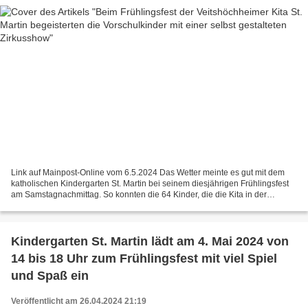
Link auf Mainpost-Online vom 6.5.2024 Das Wetter meinte es gut mit dem
katholischen Kindergarten St. Martin bei seinem diesjährigen Frühlingsfest
am Samstagnachmittag. So konnten die 64 Kinder, die die Kita in der
Sendelbachstraße besuchen, mit dem neunköpfigen...
Kindergarten St. Martin lädt am 4. Mai 2024 von
14 bis 18 Uhr zum Frühlingsfest mit viel Spiel
und Spaß ein
Veröffentlicht am 26.04.2024 21:19