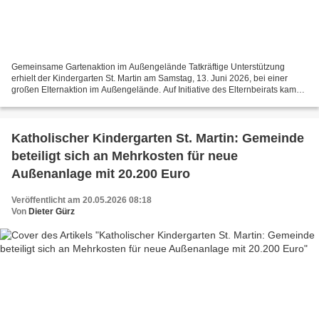
Gemeinsame Gartenaktion im Außengelände Tatkräftige Unterstützung
erhielt der Kindergarten St. Martin am Samstag, 13. Juni 2026, bei einer
großen Elternaktion im Außengelände. Auf Initiative des Elternbeirats kamen
13 Eltern sowie ein Vorstandsmitglied...
Katholischer Kindergarten St. Martin: Gemeinde
beteiligt sich an Mehrkosten für neue
Außenanlage mit 20.200 Euro
Veröffentlicht am 20.05.2026 08:18
Von
Dieter Gürz