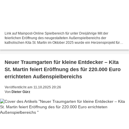
Link auf Mainpost-Online Spielbereich für unter Dreijährige Mit der
feierlichen Eröffnung des neugestalteten Außenspielbereichs der
katholischen Kita St. Martin im Oktober 2025 wurde ein Herzensprojekt für
Kinder, Eltern und Erzieherteam sichtbar vollendet....
Neuer Traumgarten für kleine Entdecker – Kita
St. Martin feiert Eröffnung des für 220.000 Euro
errichteten Außenspielbereichs
Veröffentlicht am 11.10.2025 20:26
Von
Dieter Gürz