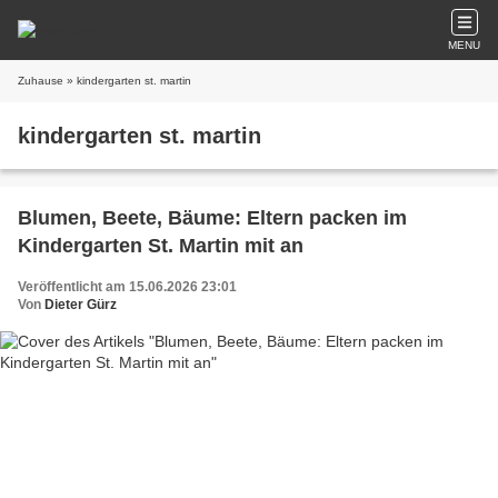
MENU
Zuhause
» kindergarten st. martin
kindergarten st. martin
Blumen, Beete, Bäume: Eltern packen im
Kindergarten St. Martin mit an
Veröffentlicht am 15.06.2026 23:01
Von
Dieter Gürz