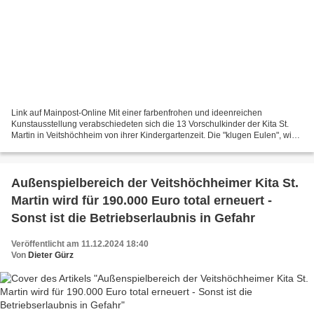
Link auf Mainpost-Online Mit einer farbenfrohen und ideenreichen
Kunstausstellung verabschiedeten sich die 13 Vorschulkinder der Kita St.
Martin in Veitshöchheim von ihrer Kindergartenzeit. Die "klugen Eulen", wie
sich die Vorschulgruppe nennt, präsentierten...
Außenspielbereich der Veitshöchheimer Kita St.
Martin wird für 190.000 Euro total erneuert -
Sonst ist die Betriebserlaubnis in Gefahr
Veröffentlicht am 11.12.2024 18:40
Von
Dieter Gürz