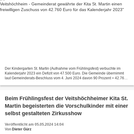
Der Kindergarten St. Martin (Aufnahme vom Frühlingsfest) verbuchte im
Kalenderjahr 2023 ein Defizit von 47.500 Euro. Die Gemeinde übernimmt
laut Gemeinderats-Beschluss vom 4. Juni 2024 davon 90 Prozent = 42.760
Euro. Mainpost-Online 7.6.2024 Landauf,...
Beim Frühlingsfest der Veitshöchheimer Kita St.
Martin begeisterten die Vorschulkinder mit einer
selbst gestalteten Zirkusshow
Veröffentlicht am 05.05.2024 14:04
Von
Dieter Gürz