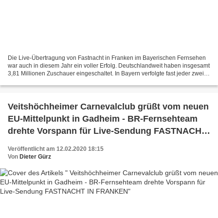
Die Live-Übertragung von Fastnacht in Franken im Bayerischen Fernsehen
war auch in diesem Jahr ein voller Erfolg. Deutschlandweit haben insgesamt
3,81 Millionen Zuschauer eingeschaltet. In Bayern verfolgte fast jeder zweite
Fernsehzuschauer die vierstündige...
Veitshöchheimer Carnevalclub grüßt vom neuen
EU-Mittelpunkt in Gadheim - BR-Fernsehteam
drehte Vorspann für Live-Sendung FASTNACHT
IN FRANKEN
Veröffentlicht am 12.02.2020 18:15
Von
Dieter Gürz