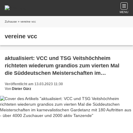
MENU
Zuhause
» vereine vcc
vereine vcc
aktualisiert: VCC und TSG Veitshöchheim
richteten wiederum grandios zum vierten Mal
die Süddeutschen Meisterschaften im
karnevalistischen Gardetanz mit 180 Auftritten
Veröffentlicht am 13.03.2023 11:30
aus - über 4000 Zuschauer und 2000 aktiv
Von
Dieter Gürz
Tanzende