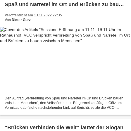
Spaß und Narretei im Ort und Brücken zu bauen
zwischen Menschen
Veröffentlicht am 13.11.2022 22:35
Von
Dieter Gürz
Den Auftrag „Verbreitung von Spaß und Narretei im Ort und Brücken bauen
zwischen Menschen“, den Veitshöchheims Bürgermeister Jürgen Götz am
Vormittag gab (siehe nachstehender Link auf Bericht), setzte die VCC-
Führung am Abend prompt um. Mit einem kleinem...
"Brücken verbinden die Welt" lautet der Slogan