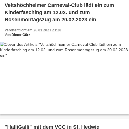
Veitshöchheimer Carneval-Club lädt ein zum
Kinderfasching am 12.02. und zum
Rosenmontagszug am 20.02.2023 ein
Veröffentlicht am 26.01.2023 23:28
Von
Dieter Gürz
"HalliGalli" mit dem VCC in St. Hedwig