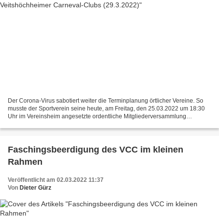
Der Corona-Virus sabotiert weiter die Terminplanung örtlicher Vereine. So
musste der Sportverein seine heute, am Freitag, den 25.03.2022 um 18:30
Uhr im Vereinsheim angesetzte ordentliche Mitgliederversammlung
aufgrund eines positiven Coronafalls in der...
Faschingsbeerdigung des VCC im kleinen
Rahmen
Veröffentlicht am 02.03.2022 11:37
Von
Dieter Gürz